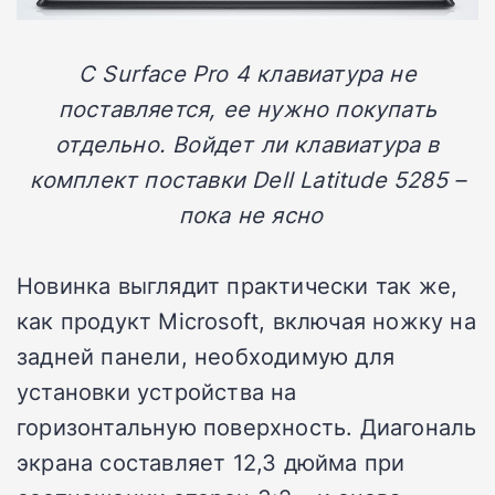
С Surface Pro 4 клавиатура не
поставляется, ее нужно покупать
отдельно. Войдет ли клавиатура в
комплект поставки Dell Latitude 5285
–
пока не ясно
Новинка выглядит практически так же,
как продукт Microsoft, включая ножку на
задней панели, необходимую для
установки устройства на
горизонтальную поверхность. Диагональ
экрана составляет 12,3 дюйма при