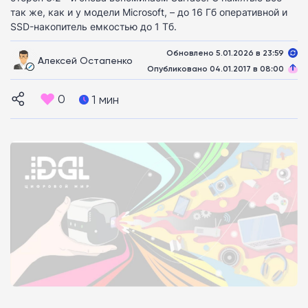
так же, как и у модели Microsoft, – до 16 Гб оперативной и
SSD-накопитель емкостью до 1 Тб.
Обновлено 5.01.2026 в 23:59
Алексей Остапенко
Опубликовано 04.01.2017 в 08:00
0
1 мин