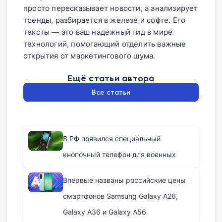
просто пересказывает новости, а анализирует
тренды, разбирается в железе и софте. Его
тексты — это ваш надежный гид в мире
технологий, помогающий отделить важные
открытия от маркетингового шума.
Ещё статьи автора
Все статьи
В РФ появился специальный
кнопочный телефон для военных
Впервые названы российские цены
смартфонов Samsung Galaxy A26,
Galaxy A36 и Galaxy A56