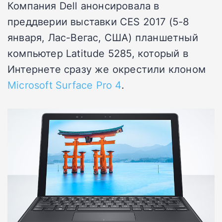
Компания Dell анонсировала в
преддверии выставки CES 2017 (5-8
января, Лас-Вегас, США) планшетный
компьютер Latitude 5285, который в
Интернете сразу же окрестили клоном
Microsoft Surface Pro 4
.