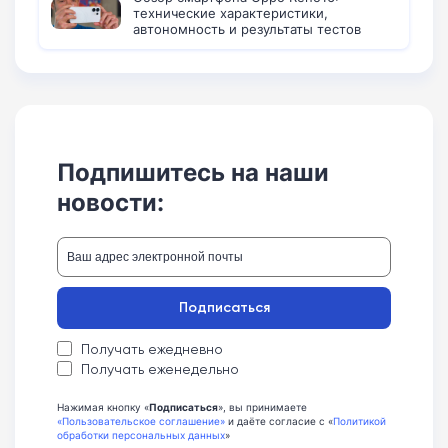
технические характеристики,
автономность и результаты тестов
Подпишитесь на наши
новости:
Подписаться
Получать ежедневно
Получать еженедельно
Нажимая кнопку «
Подписаться
», вы принимаете
«Пользовательское соглашение»
и даёте согласие с «
Политикой
обработки персональных данных
»