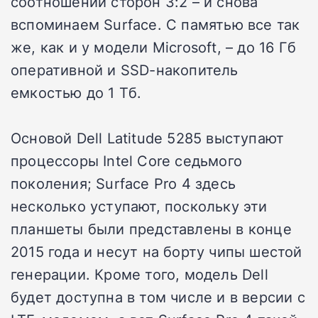
соотношении сторон 3:2 – и снова
вспоминаем Surface. C памятью все так
же, как и у модели Microsoft, – до 16 Гб
оперативной и SSD-накопитель
емкостью до 1 Тб.
Основой Dell Latitude 5285 выступают
процессоры Intel Core седьмого
поколения; Surface Pro 4 здесь
несколько уступают, поскольку эти
планшеты были представлены в конце
2015 года и несут на борту чипы шестой
генерации. Кроме того, модель Dell
будет доступна в том числе и в версии с