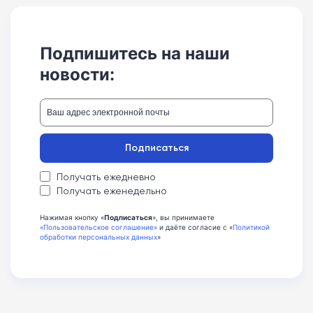
Подпишитесь на наши
новости:
Подписаться
Получать ежедневно
Получать еженедельно
Нажимая кнопку «
Подписаться
», вы принимаете
«Пользовательское соглашение»
и даёте согласие с «
Политикой
обработки персональных данных
»