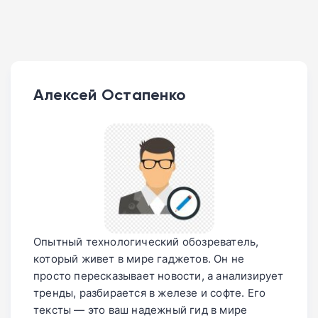
Алексей Остапенко
Опытный технологический обозреватель,
который живет в мире гаджетов. Он не
просто пересказывает новости, а анализирует
тренды, разбирается в железе и софте. Его
тексты — это ваш надежный гид в мире