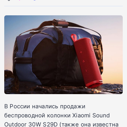
В России начались продажи
беспроводной колонки Xiaomi Sound
Outdoor 30W S29D (также она известна