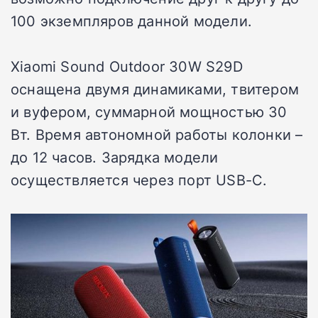
100 экземпляров данной модели.
Xiaomi Sound Outdoor 30W S29D
оснащена двумя динамиками, твитером
и вуфером, суммарной мощностью 30
Вт. Время автономной работы колонки –
до 12 часов. Зарядка модели
осуществляется через порт USB-C.