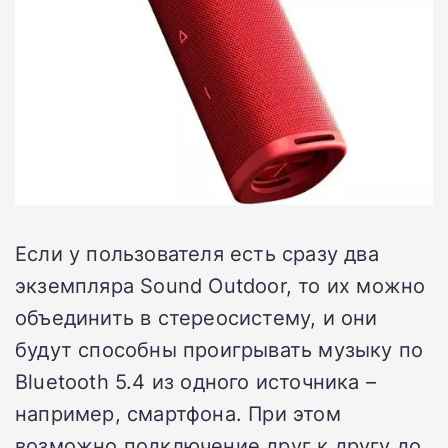
Если у пользователя есть сразу два
экземпляра Sound Outdoor, то их можно
объединить в стереосистему, и они
будут способны проигрывать музыку по
Bluetooth 5.4 из одного источника –
например, смартфона. При этом
возможно подключение друг к другу до