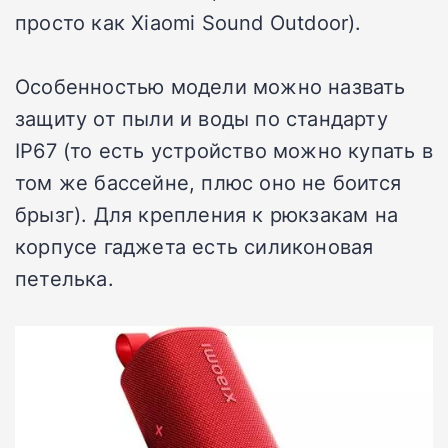
просто как Xiaomi Sound Outdoor).
Особенностью модели можно назвать
защиту от пыли и воды по стандарту
IP67 (то есть устройство можно купать в
том же бассейне, плюс оно не боится
брызг). Для крепления к рюкзакам на
корпусе гаджета есть силиконовая
петелька.