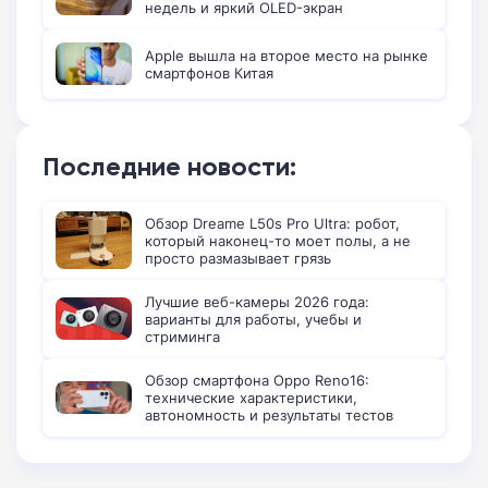
недель и яркий OLED-экран
Apple вышла на второе место на рынке
смартфонов Китая
Последние новости:
Обзор Dreame L50s Pro Ultra: робот,
который наконец-то моет полы, а не
просто размазывает грязь
Лучшие веб-камеры 2026 года:
варианты для работы, учебы и
стриминга
Обзор смартфона Oppo Reno16:
технические характеристики,
автономность и результаты тестов