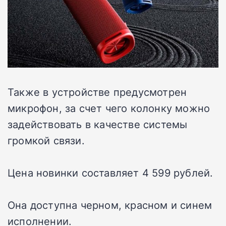
Также в устройстве предусмотрен
микрофон, за счет чего колонку можно
задействовать в качестве системы
громкой связи.
Цена новинки составляет 4 599 рублей.
Она доступна черном, красном и синем
исполнении.