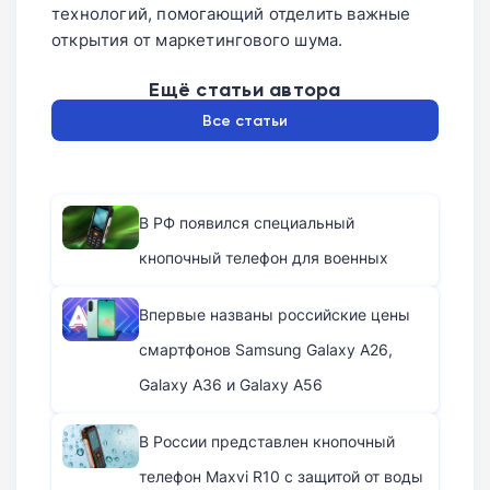
технологий, помогающий отделить важные
открытия от маркетингового шума.
Ещё статьи автора
Все статьи
В РФ появился специальный
кнопочный телефон для военных
Впервые названы российские цены
смартфонов Samsung Galaxy A26,
Galaxy A36 и Galaxy A56
В России представлен кнопочный
телефон Maxvi R10 с защитой от воды