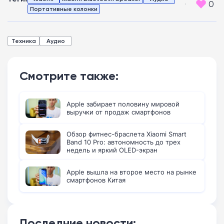
0
Портативные колонки
Техника
Аудио
Смотрите также:
Apple забирает половину мировой
выручки от продаж смартфонов
Обзор фитнес-браслета Xiaomi Smart
Band 10 Pro: автономность до трех
недель и яркий OLED-экран
Apple вышла на второе место на рынке
смартфонов Китая
Последние новости: