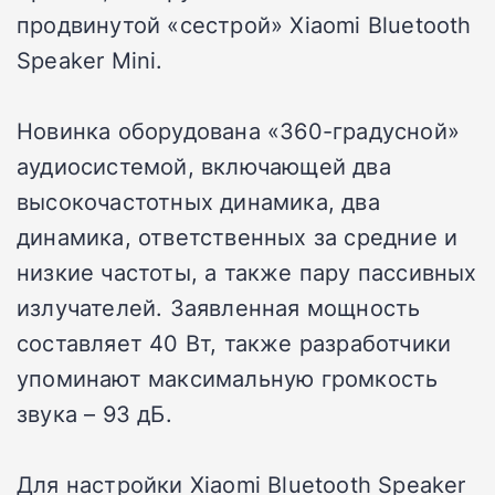
продвинутой «сестрой» Xiaomi Bluetooth
Speaker Mini.
Новинка оборудована «360-градусной»
аудиосистемой, включающей два
высокочастотных динамика, два
динамика, ответственных за средние и
низкие частоты, а также пару пассивных
излучателей. Заявленная мощность
составляет 40 Вт, также разработчики
упоминают максимальную громкость
звука – 93 дБ.
Для настройки Xiaomi Bluetooth Speaker