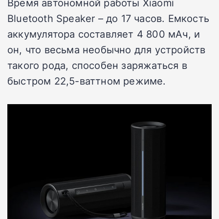
Время автономной работы Xiaomi
Bluetooth Speaker – до 17 часов. Емкость
аккумулятора составляет 4 800 мАч, и
он, что весьма необычно для устройств
такого рода, способен заряжаться в
быстром 22,5-ваттном режиме.