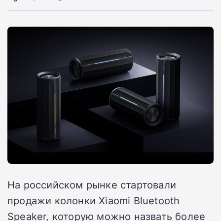
На российском рынке стартовали
продажи колонки Xiaomi Bluetooth
Speaker, которую можно назвать более