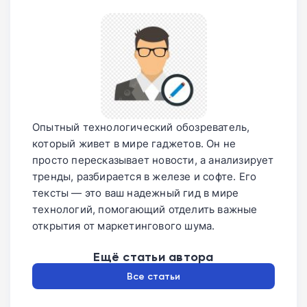
Опытный технологический обозреватель,
который живет в мире гаджетов. Он не
просто пересказывает новости, а анализирует
тренды, разбирается в железе и софте. Его
тексты — это ваш надежный гид в мире
технологий, помогающий отделить важные
открытия от маркетингового шума.
Ещё статьи автора
Все статьи