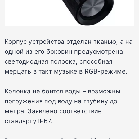
Корпус устройства отделан тканью, а на
одной из его боковин предусмотрена
светодиодная полоска, способная
мерцать в такт музыке в RGB-режиме.
Колонка не боится воды – возможны
погружения под воду на глубину до
метра. Заявлено соответствие
стандарту IP67.