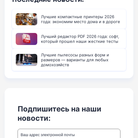
Лучшие компактные принтеры 2026
года: экономим место дома и в дороге
Лучший редактор PDF 2026 года: софт,
который прошел наши жесткие тесты
Лучшие пылесосы разных форм и
размеров — варианты для любых
домохозяйств
Подпишитесь на наши
новости: