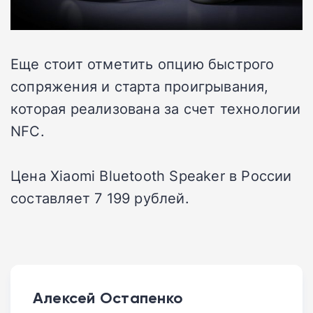
Еще стоит отметить опцию быстрого
сопряжения и старта проигрывания,
которая реализована за счет технологии
NFC.
Цена Xiaomi Bluetooth Speaker в России
составляет 7 199 рублей.
Алексей Остапенко