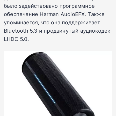
было задействовано программное
обеспечение Harman AudioEFX. Также
упоминается, что она поддерживает
Bluetooth 5.3 и продвинутый аудиокодек
LHDC 5.0.