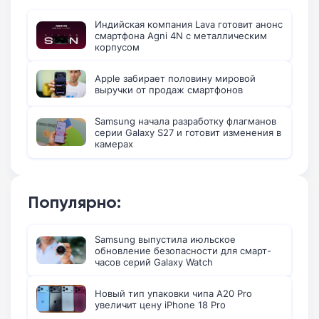
Индийская компания Lava готовит анонс
смартфона Agni 4N с металлическим
корпусом
Apple забирает половину мировой
выручки от продаж смартфонов
Samsung начала разработку флагманов
серии Galaxy S27 и готовит изменения в
камерах
Популярно:
Samsung выпустила июльское
обновление безопасности для смарт-
часов серий Galaxy Watch
Новый тип упаковки чипа A20 Pro
увеличит цену iPhone 18 Pro