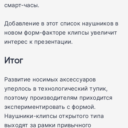
смарт-часы.
Добавление в этот список наушников в
новом форм-факторе клипсы увеличит
интерес к презентации.
Итог
Развитие носимых аксессуаров
уперлось в технологический тупик,
поэтому производителям приходится
экспериментировать с формой.
Наушники-клипсы открытого типа
выходят за рамки привычного