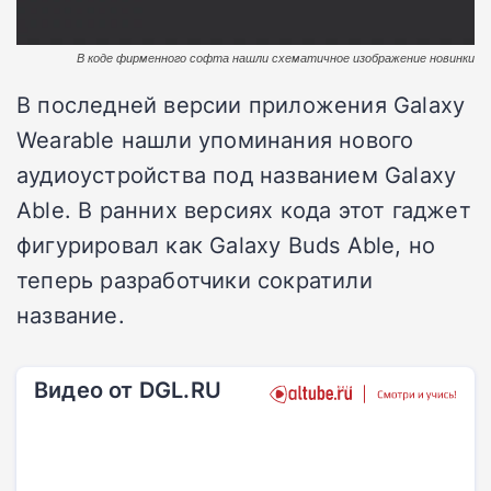
В коде фирменного софта нашли схематичное изображение новинки
В последней версии приложения Galaxy
Wearable нашли упоминания нового
аудиоустройства под названием Galaxy
Able. В ранних версиях кода этот гаджет
фигурировал как Galaxy Buds Able, но
теперь разработчики сократили
название.
Видео от DGL.RU