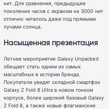
нит. Для сравнения, предыдущее
поколение часов с экраном на 3000 нит
отлично читалось даже под прямыми
лучами солнца.
Насыщенная презентация
Летнее мероприятие Galaxy Unpacked
обещает стать одним из самых
масштабных в истории бренда.
Покупатели увидят складной смартфон
Galaxy Z Fold 8 Ultra в новом тонком
корпусе, более широкий базовый Galaxy
Z Fold 8, а также новые флагманские