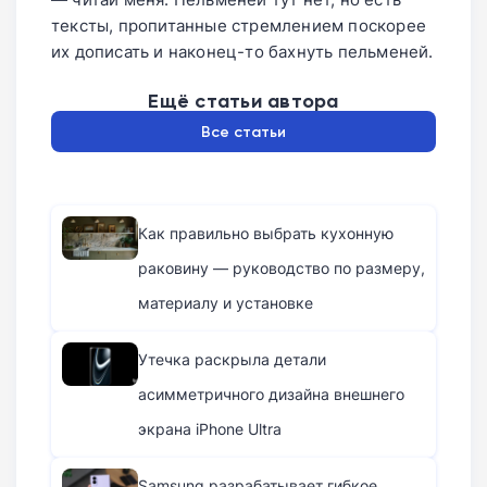
тексты, пропитанные стремлением поскорее
их дописать и наконец-то бахнуть пельменей.
Ещё статьи автора
Все статьи
Как правильно выбрать кухонную
раковину — руководство по размеру,
материалу и установке
Утечка раскрыла детали
асимметричного дизайна внешнего
экрана iPhone Ultra
Samsung разрабатывает гибкое