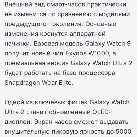
Внешний вид смарт-часов практически
не изменится по сравнению с моделями
предыдущего поколения. Основные
изменения коснутся аппаратной
начинки. Базовая модель Galaxy Watch 9
получит новый чип Exynos W1000, а
премиальная версия Galaxy Watch Ultra 2
будет работать на базе процессора
Snapdragon Wear Elite.
Одной из ключевых фишек Galaxy Watch
Ultra 2 станет обновленный OLED-
дисплей. Экран часов сможет выдавать
внушительную пиковую яркость до 5000