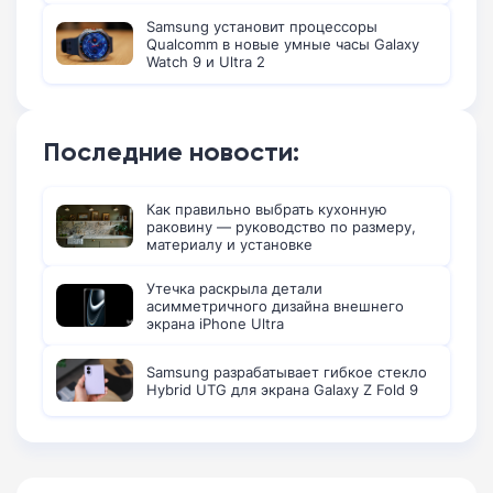
Samsung установит процессоры
Qualcomm в новые умные часы Galaxy
Watch 9 и Ultra 2
Последние новости:
Как правильно выбрать кухонную
раковину — руководство по размеру,
материалу и установке
Утечка раскрыла детали
асимметричного дизайна внешнего
экрана iPhone Ultra
Samsung разрабатывает гибкое стекло
Hybrid UTG для экрана Galaxy Z Fold 9