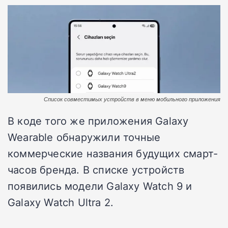
Список совместимых устройств в меню мобильного приложения
В коде того же приложения Galaxy
Wearable обнаружили точные
коммерческие названия будущих смарт-
часов бренда. В списке устройств
появились модели Galaxy Watch 9 и
Galaxy Watch Ultra 2.