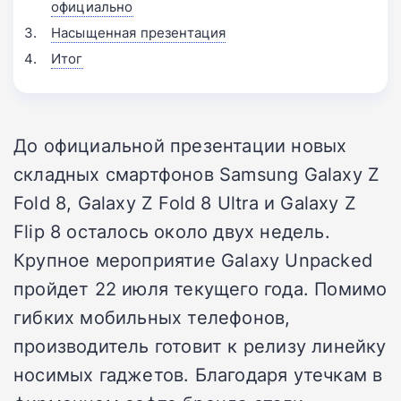
официально
Насыщенная презентация
Итог
До официальной презентации новых
складных смартфонов Samsung Galaxy Z
Fold 8, Galaxy Z Fold 8 Ultra и Galaxy Z
Flip 8 осталось около двух недель.
Крупное мероприятие Galaxy Unpacked
пройдет 22 июля текущего года. Помимо
гибких мобильных телефонов,
производитель готовит к релизу линейку
носимых гаджетов. Благодаря утечкам в