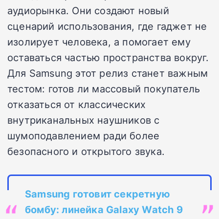
аудиорынка. Они создают новый
сценарий использования, где гаджет не
изолирует человека, а помогает ему
оставаться частью пространства вокруг.
Для Samsung этот релиз станет важным
тестом: готов ли массовый покупатель
отказаться от классических
внутриканальных наушников с
шумоподавлением ради более
безопасного и открытого звука.
Samsung готовит секретную
бомбу: линейка Galaxy Watch 9