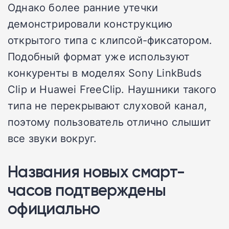
Однако более ранние утечки
демонстрировали конструкцию
открытого типа с клипсой-фиксатором.
Подобный формат уже используют
конкуренты в моделях Sony LinkBuds
Clip и Huawei FreeClip. Наушники такого
типа не перекрывают слуховой канал,
поэтому пользователь отлично слышит
все звуки вокруг.
Названия новых смарт-
часов подтверждены
официально