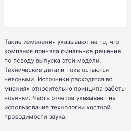
Такие изменения указывают на то, что
компания приняла финальное решение
по поводу выпуска этой модели.
Технические детали пока остаются
неясными. Источники расходятся во
мнениях относительно принципа работы
новинки. Часть отчетов указывает на
использование технологии костной
проводимости звука.