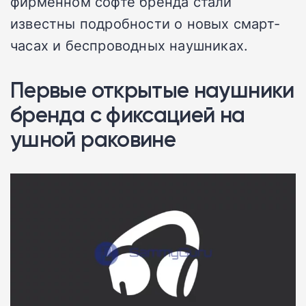
фирменном софте бренда стали
известны подробности о новых смарт-
часах и беспроводных наушниках.
Первые открытые наушники
бренда с фиксацией на
ушной раковине