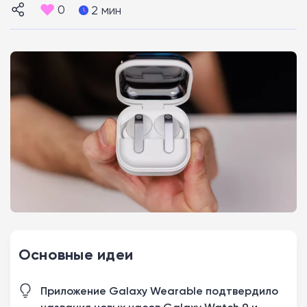
0
2 мин
Основные идеи
Приложение Galaxy Wearable подтвердило