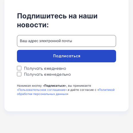
Подпишитесь на наши
новости:
Подписаться
Получать ежедневно
Получать еженедельно
Нажимая кнопку «
Подписаться
», вы принимаете
«Пользовательское соглашение»
и даёте согласие с «
Политикой
обработки персональных данных
»