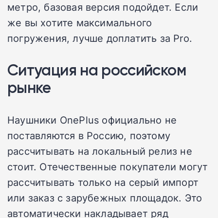
метро, базовая версия подойдет. Если
же вы хотите максимального
погружения, лучше доплатить за Pro.
Ситуация на российском
рынке
Наушники OnePlus официально не
поставляются в Россию, поэтому
рассчитывать на локальный релиз не
стоит. Отечественные покупатели могут
рассчитывать только на серый импорт
или заказ с зарубежных площадок. Это
автоматически накладывает ряд