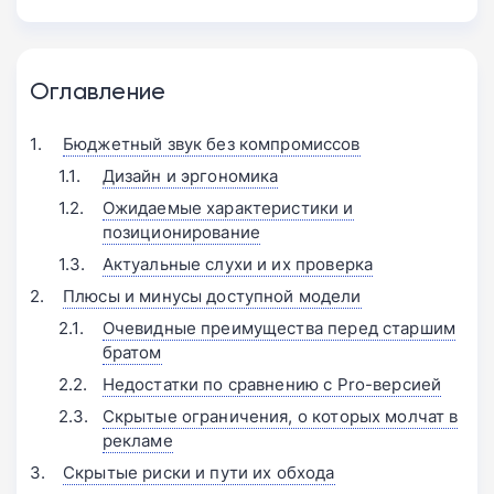
Оглавление
Бюджетный звук без компромиссов
Дизайн и эргономика
Ожидаемые характеристики и
позиционирование
Актуальные слухи и их проверка
Плюсы и минусы доступной модели
Очевидные преимущества перед старшим
братом
Недостатки по сравнению с Pro-версией
Скрытые ограничения, о которых молчат в
рекламе
Скрытые риски и пути их обхода