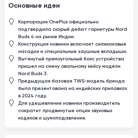
Основные идеи
Корпорация OnePlus официально
подтвердила скорый дебют гарнитуры Nord
Buds 4 на рынке Индии.
Конструкция новинки включает силиконовые
насадки и специальные заушные вкладыши.
Вытянутый прямоугольный бокс устройства
пришел на смену овальному кейсу модели
Nord Buds 3.
Предыдущая базовая TWS-модель бренда
была презентована на индийских прилавках
в 2024 году.
Для удешевления новинки производитель
сократит продвинутые опции звуковых
кодеков и шумоподавления.