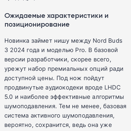
Ожидаемые характеристики и
позиционирование
Новинка займет нишу между Nord Buds
3 2024 года и моделью Pro. В базовой
версии разработчики, скорее всего,
урежут набор премиальных опций ради
доступной цены. Под нож пойдут
продвинутые аудиокодеки вроде LHDC
5.0 и наиболее эффективные алгоритмы
шумоподавления. Тем не менее, базовая
система активного шумоподавления,
вероятно, сохранится, ведь она уже