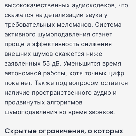
высококачественных аудиокодеков, что
скажется на детализации звука у
требовательных меломанов. Система
активного шумоподавления станет
проще и эффективность снижения
внешних шумов окажется ниже
заявленных 55 дБ. Уменьшится время
автономной работы, хотя точных цифр
пока нет. Также под вопросом остается
наличие пространственного аудио и
продвинутых алгоритмов
шумоподавления во время звонков.
Скрытые ограничения, о которых