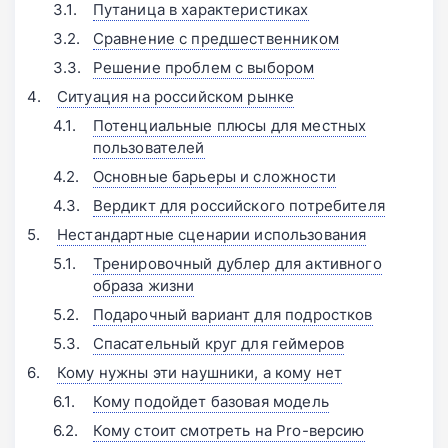
Путаница в характеристиках
Сравнение с предшественником
Решение проблем с выбором
Ситуация на российском рынке
Потенциальные плюсы для местных
пользователей
Основные барьеры и сложности
Вердикт для российского потребителя
Нестандартные сценарии использования
Тренировочный дублер для активного
образа жизни
Подарочный вариант для подростков
Спасательный круг для геймеров
Кому нужны эти наушники, а кому нет
Кому подойдет базовая модель
Кому стоит смотреть на Pro-версию