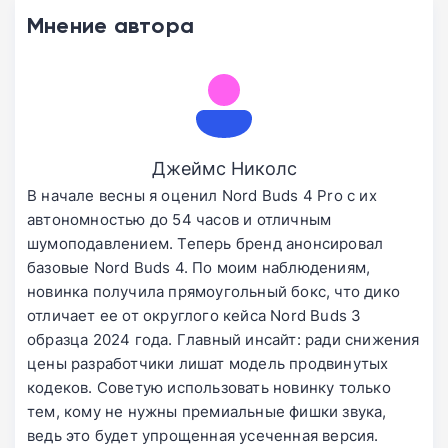
Мнение автора
Джеймс Николс
В начале весны я оценил Nord Buds 4 Pro с их
автономностью до 54 часов и отличным
шумоподавлением. Теперь бренд анонсировал
базовые Nord Buds 4. По моим наблюдениям,
новинка получила прямоугольный бокс, что дико
отличает ее от округлого кейса Nord Buds 3
образца 2024 года. Главный инсайт: ради снижения
цены разработчики лишат модель продвинутых
кодеков. Советую использовать новинку только
тем, кому не нужны премиальные фишки звука,
ведь это будет упрощенная усеченная версия.