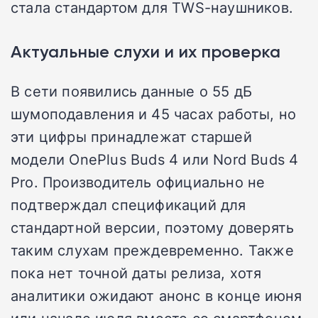
стала стандартом для TWS-наушников.
Актуальные слухи и их проверка
В сети появились данные о 55 дБ
шумоподавления и 45 часах работы, но
эти цифры принадлежат старшей
модели OnePlus Buds 4 или Nord Buds 4
Pro. Производитель официально не
подтверждал спецификаций для
стандартной версии, поэтому доверять
таким слухам преждевременно. Также
пока нет точной даты релиза, хотя
аналитики ожидают анонс в конце июня
или начале июля вместе со смартфоном