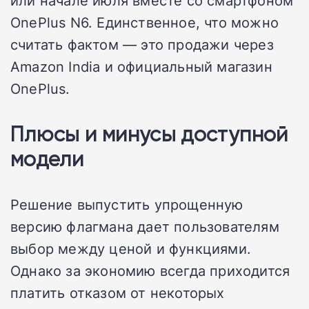
OnePlus N6. Единственное, что можно
считать фактом — это продажи через
Amazon India и официальный магазин
OnePlus.
Плюсы и минусы доступной
модели
Решение выпустить упрощенную
версию флагмана дает пользователям
выбор между ценой и функциями.
Однако за экономию всегда приходится
платить отказом от некоторых