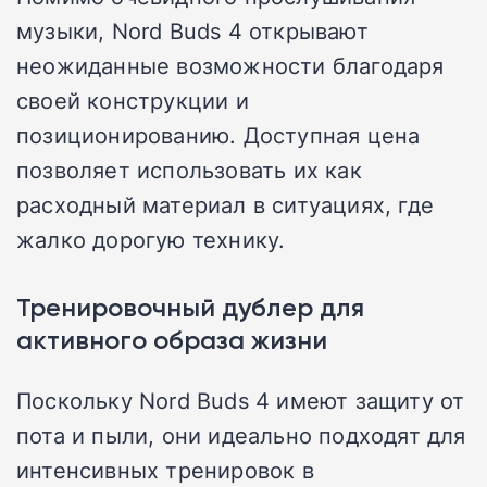
музыки, Nord Buds 4 открывают
неожиданные возможности благодаря
своей конструкции и
позиционированию. Доступная цена
позволяет использовать их как
расходный материал в ситуациях, где
жалко дорогую технику.
Тренировочный дублер для
активного образа жизни
Поскольку Nord Buds 4 имеют защиту от
пота и пыли, они идеально подходят для
интенсивных тренировок в