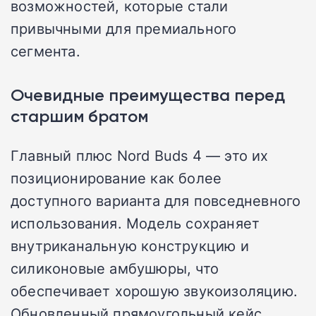
возможностей, которые стали
привычными для премиального
сегмента.
Очевидные преимущества перед
старшим братом
Главный плюс Nord Buds 4 — это их
позиционирование как более
доступного варианта для повседневного
использования. Модель сохраняет
внутриканальную конструкцию и
силиконовые амбушюры, что
обеспечивает хорошую звукоизоляцию.
Обновленный прямоугольный кейс