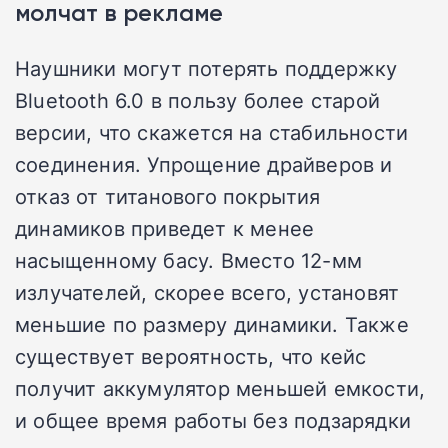
молчат в рекламе
Наушники могут потерять поддержку
Bluetooth 6.0 в пользу более старой
версии, что скажется на стабильности
соединения. Упрощение драйверов и
отказ от титанового покрытия
динамиков приведет к менее
насыщенному басу. Вместо 12-мм
излучателей, скорее всего, установят
меньшие по размеру динамики. Также
существует вероятность, что кейс
получит аккумулятор меньшей емкости,
и общее время работы без подзарядки