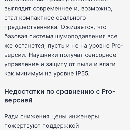
выглядит современнее и, возможно,
стал компактнее овального
предшественника. Ожидается, что
базовая система шумоподавления все
же останется, пусть и не на уровне Pro-
версии. Наушники получат сенсорное
управление и защиту от пыли и влаги
как минимум на уровне IP55.
Недостатки по сравнению с Pro-
версией
Ради снижения цены инженеры
пожертвуют поддержкой