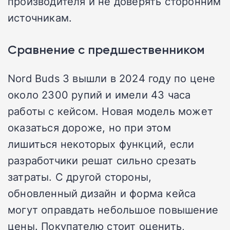
производителя и не доверять сторонним
источникам.
Сравнение с предшественником
Nord Buds 3 вышли в 2024 году по цене
около 2300 рупий и имели 43 часа
работы с кейсом. Новая модель может
оказаться дороже, но при этом
лишиться некоторых функций, если
разработчики решат сильно срезать
затраты. С другой стороны,
обновленный дизайн и форма кейса
могут оправдать небольшое повышение
цены. Покупателю стоит оценить,