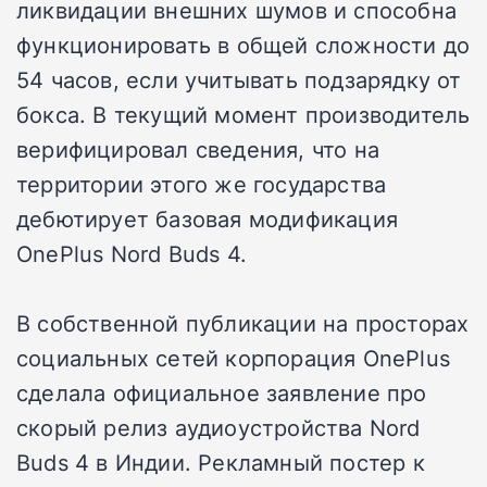
ликвидации внешних шумов и способна
функционировать в общей сложности до
54 часов, если учитывать подзарядку от
бокса. В текущий момент производитель
верифицировал сведения, что на
территории этого же государства
дебютирует базовая модификация
OnePlus Nord Buds 4.
В собственной публикации на просторах
социальных сетей корпорация OnePlus
сделала официальное заявление про
скорый релиз аудиоустройства Nord
Buds 4 в Индии. Рекламный постер к