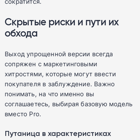
сократится.
Скрытые риски и пути их
обхода
Выход упрощенной версии всегда
сопряжен с маркетинговыми
хитростями, которые могут ввести
покупателя в заблуждение. Важно
понимать, на что именно вы
соглашаетесь, выбирая базовую модель
вместо Pro.
Путаница в характеристиках