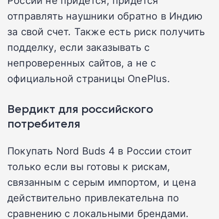
отправлять наушники обратно в Индию
за свой счет. Также есть риск получить
подделку, если заказывать с
непроверенных сайтов, а не с
официальной страницы OnePlus.
Вердикт для российского
потребителя
Покупать Nord Buds 4 в России стоит
только если вы готовы к рискам,
связанным с серым импортом, и цена
действительно привлекательна по
сравнению с локальными брендами.