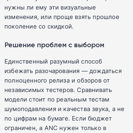
нужны ли ему эти визуальные
изменения, или проще взять прошлое
поколение со скидкой.
Решение проблем с выбором
Единственный разумный способ
избежать разочарования — дождаться
полноценного релиза и обзоров от
независимых тестеров. Сравнивать
модели стоит по реальным тестам
шумоподавления и качества звука, а не
по цифрам на бумаге. Если бюджет
ограничен, а ANC нужен только в