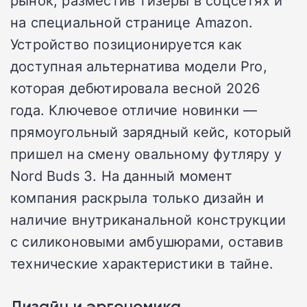
на специальной странице Amazon.
Устройство позиционируется как
доступная альтернатива модели Pro,
которая дебютировала весной 2026
года. Ключевое отличие новинки —
прямоугольный зарядный кейс, который
пришел на смену овальному футляру у
Nord Buds 3. На данный момент
компания раскрыла только дизайн и
наличие внутриканальной конструкции
с силиконовыми амбушюрами, оставив
технические характеристики в тайне.
Дизайн и эргономика