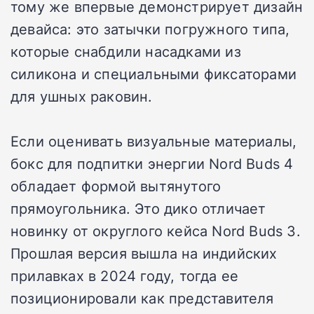
тому же впервые демонстрирует дизайн
девайса: это затычки погружного типа,
которые снабдили насадками из
силикона и специальными фиксаторами
для ушных раковин.
Если оценивать визуальные материалы,
бокс для подпитки энергии Nord Buds 4
обладает формой вытянутого
прямоугольника. Это дико отличает
новинку от округлого кейса Nord Buds 3.
Прошлая версия вышла на индийских
прилавках в 2024 году, тогда ее
позиционировали как представителя