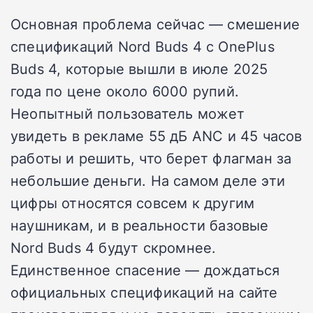
Основная проблема сейчас — смешение
спецификаций Nord Buds 4 с OnePlus
Buds 4, которые вышли в июле 2025
года по цене около 6000 рупий.
Неопытный пользователь может
увидеть в рекламе 55 дБ ANC и 45 часов
работы и решить, что берет флагман за
небольшие деньги. На самом деле эти
цифры относятся совсем к другим
наушникам, и в реальности базовые
Nord Buds 4 будут скромнее.
Единственное спасение — дождаться
официальных спецификаций на сайте