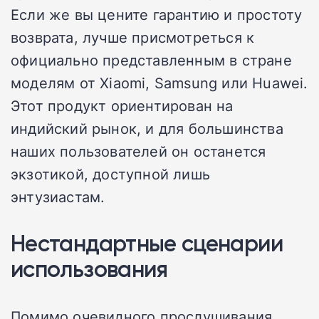
Если же вы цените гарантию и простоту
возврата, лучше присмотреться к
официально представленным в стране
моделям от Xiaomi, Samsung или Huawei.
Этот продукт ориентирован на
индийский рынок, и для большинства
наших пользователей он останется
экзотикой, доступной лишь
энтузиастам.
Нестандартные сценарии
использования
Помимо очевидного прослушивания