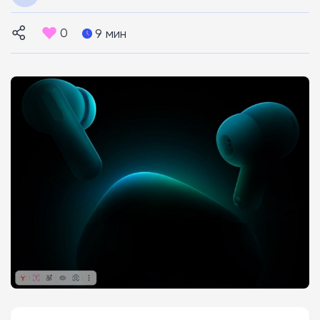
0
9 мин