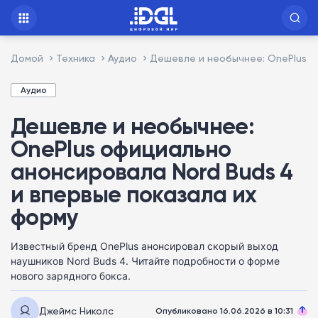
Домой
Техника
Аудио
Дешевле и необычнее: OnePlus о
Аудио
Дешевле и необычнее:
OnePlus официально
анонсировала Nord Buds 4
и впервые показала их
форму
Известный бренд OnePlus анонсировал скорый выход
наушников Nord Buds 4. Читайте подробности о форме
нового зарядного бокса.
Джеймс Николс
Опубликовано 16.06.2026 в 10:31