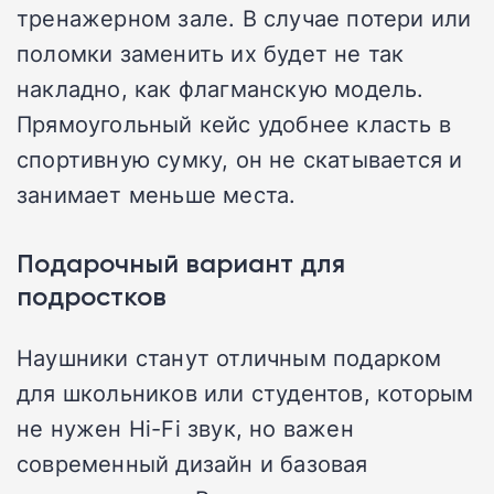
тренажерном зале. В случае потери или
поломки заменить их будет не так
накладно, как флагманскую модель.
Прямоугольный кейс удобнее класть в
спортивную сумку, он не скатывается и
занимает меньше места.
Подарочный вариант для
подростков
Наушники станут отличным подарком
для школьников или студентов, которым
не нужен Hi-Fi звук, но важен
современный дизайн и базовая