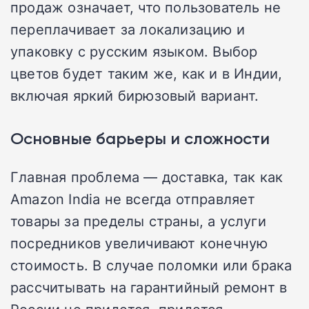
продаж означает, что пользователь не
переплачивает за локализацию и
упаковку с русским языком. Выбор
цветов будет таким же, как и в Индии,
включая яркий бирюзовый вариант.
Основные барьеры и сложности
Главная проблема — доставка, так как
Amazon India не всегда отправляет
товары за пределы страны, а услуги
посредников увеличивают конечную
стоимость. В случае поломки или брака
рассчитывать на гарантийный ремонт в
России не придется, придется