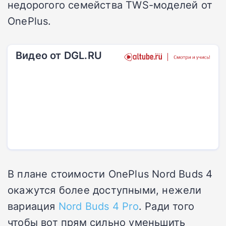
недорогого семейства TWS-моделей от
OnePlus.
Видео от DGL.RU
В плане стоимости OnePlus Nord Buds 4
окажутся более доступными, нежели
вариация
Nord Buds 4 Pro
. Ради того
чтобы вот прям сильно уменьшить