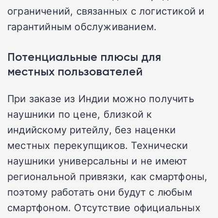
ограничений, связанных с логистикой и
гарантийным обслуживанием.
Потенциальные плюсы для
местных пользователей
При заказе из Индии можно получить
наушники по цене, близкой к
индийскому ритейлу, без наценки
местных перекупщиков. Технически
наушники универсальны и не имеют
региональной привязки, как смартфоны,
поэтому работать они будут с любым
смартфоном. Отсутствие официальных