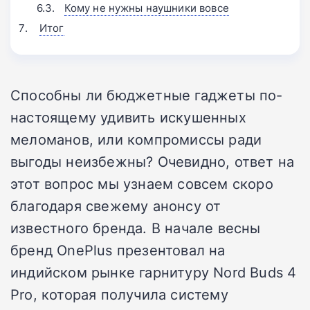
Кому не нужны наушники вовсе
Итог
Способны ли бюджетные гаджеты по-
настоящему удивить искушенных
меломанов, или компромиссы ради
выгоды неизбежны? Очевидно, ответ на
этот вопрос мы узнаем совсем скоро
благодаря свежему анонсу от
известного бренда. В начале весны
бренд OnePlus презентовал на
индийском рынке гарнитуру Nord Buds 4
Pro, которая получила систему