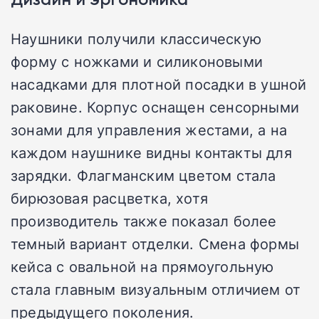
Наушники получили классическую
форму с ножками и силиконовыми
насадками для плотной посадки в ушной
раковине. Корпус оснащен сенсорными
зонами для управления жестами, а на
каждом наушнике видны контакты для
зарядки. Флагманским цветом стала
бирюзовая расцветка, хотя
производитель также показал более
темный вариант отделки. Смена формы
кейса с овальной на прямоугольную
стала главным визуальным отличием от
предыдущего поколения.