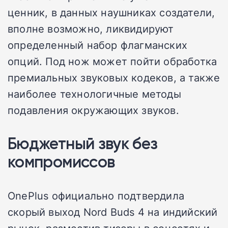
ценник, в данных наушниках создатели,
вполне возможно, ликвидируют
определенный набор флагманских
опций. Под нож может пойти обработка
премиальных звуковых кодеков, а также
наиболее технологичные методы
подавления окружающих звуков.
Бюджетный звук без
компромиссов
OnePlus официально подтвердила
скорый выход Nord Buds 4 на индийский
рынок, разместив тизеры в соцсетях и