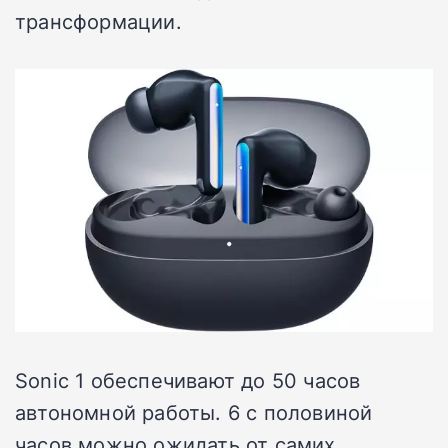
трансформации.
Sonic 1 обеспечивают до 50 часов
автономной работы. 6 с половиной
часов можно ожидать от самих