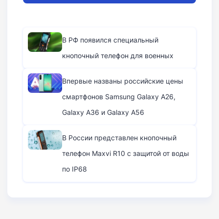
В РФ появился специальный
кнопочный телефон для военных
Впервые названы российские цены
смартфонов Samsung Galaxy A26,
Galaxy A36 и Galaxy A56
В России представлен кнопочный
телефон Maxvi R10 с защитой от воды
по IP68