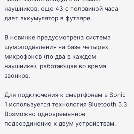
наушников, еще 43 с половиной часа
дает аккумулятор в футляре.
В новинке предусмотрена система
шумоподавления на базе четырех
микрофонов (по два в каждом
наушнике), работающая во время
звонков.
Для подключения к смартфонам в Sonic
1 используется технология Bluetooth 5.3.
Возможно одновременное
подсоединение к двум устройствам.