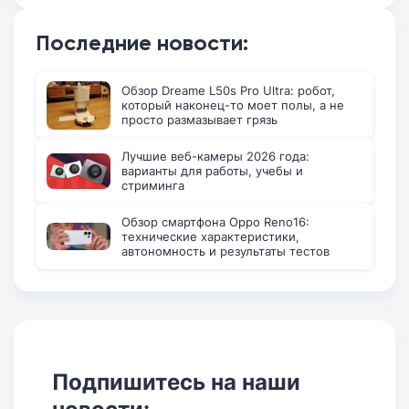
Последние новости:
Обзор Dreame L50s Pro Ultra: робот,
который наконец-то моет полы, а не
просто размазывает грязь
Лучшие веб-камеры 2026 года:
варианты для работы, учебы и
стриминга
Обзор смартфона Oppo Reno16:
технические характеристики,
автономность и результаты тестов
Подпишитесь на наши
новости: