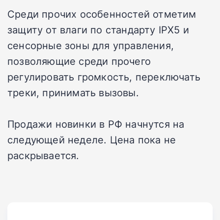
Среди прочих особенностей отметим
защиту от влаги по стандарту IPX5 и
сенсорные зоны для управления,
позволяющие среди прочего
регулировать громкость, переключать
треки, принимать вызовы.
Продажи новинки в РФ начнутся на
следующей неделе. Цена пока не
раскрывается.