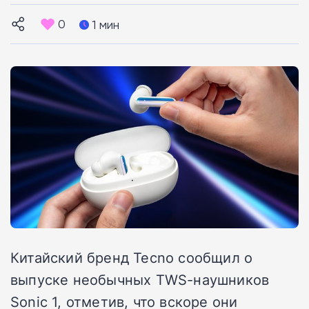
0
1 мин
Китайский бренд Tecno сообщил о
выпуске необычных TWS-наушников
Sonic 1, отметив, что вскоре они