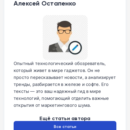
Алексей Остапенко
Опытный технологический обозреватель,
который живет в мире гаджетов. Он не
просто пересказывает новости, а анализирует
тренды, разбирается в железе и софте. Его
тексты — это ваш надежный гид в мире
технологий, помогающий отделить важные
открытия от маркетингового шума.
Ещё статьи автора
Все статьи