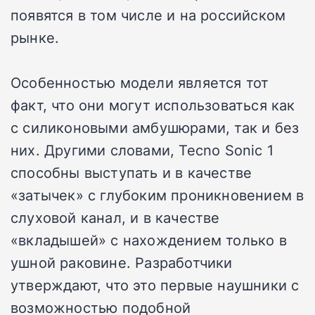
появятся в том числе и на российском
рынке.
Особенностью модели является тот
факт, что они могут использоваться как
с силиконовыми амбушюрами, так и без
них. Другими словами, Tecno Sonic 1
способны выступать и в качестве
«затычек» с глубоким проникновением в
слуховой канал, и в качестве
«вкладышей» с нахождением только в
ушной раковине. Разработчики
утверждают, что это первые наушники с
возможностью подобной