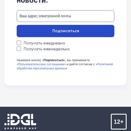
Подписаться
Получать ежедневно
Получать еженедельно
Нажимая кнопку «
Подписаться
», вы принимаете
«Пользовательское соглашение»
и даёте согласие с «
Политикой
обработки персональных данных
»
12+