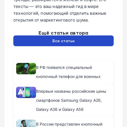
тексты — это ваш надежный гид в мире
технологий, помогающий отделить важные
открытия от маркетингового шума.
Ещё статьи автора
Все статьи
В РФ появился специальный
кнопочный телефон для военных
Впервые названы российские цены
смартфонов Samsung Galaxy A26,
Galaxy A36 и Galaxy A56
В России представлен кнопочный