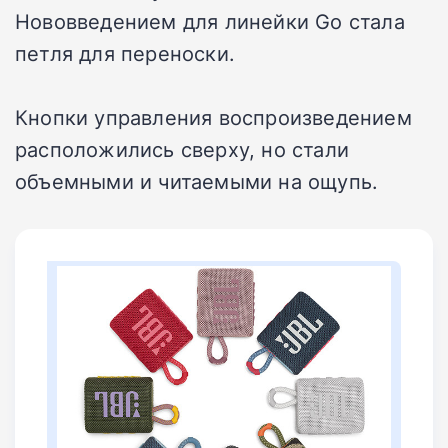
Нововведением для линейки Go стала
петля для переноски.
Кнопки управления воспроизведением
расположились сверху, но стали
объемными и читаемыми на ощупь.