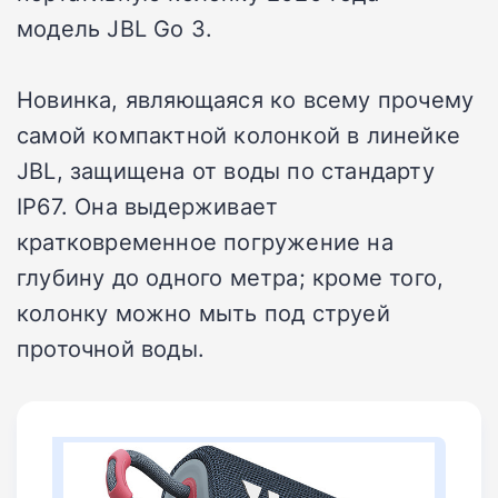
модель JBL Go 3.
Новинка, являющаяся ко всему прочему
самой компактной колонкой в линейке
JBL, защищена от воды по стандарту
IP67. Она выдерживает
кратковременное погружение на
глубину до одного метра; кроме того,
колонку можно мыть под струей
проточной воды.