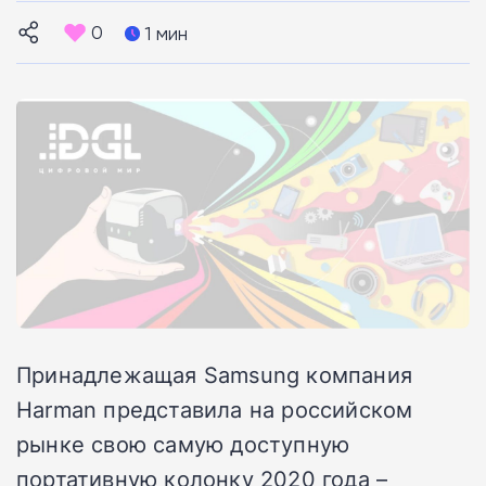
0
1 мин
Принадлежащая Samsung компания
Harman представила на российском
рынке свою самую доступную
портативную колонку 2020 года –