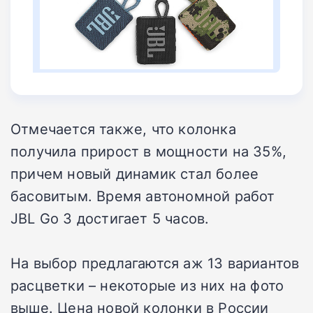
Отмечается также, что колонка
получила прирост в мощности на 35%,
причем новый динамик стал более
басовитым. Время автономной работ
JBL Go 3 достигает 5 часов.
На выбор предлагаются аж 13 вариантов
расцветки – некоторые из них на фото
выше. Цена новой колонки в России