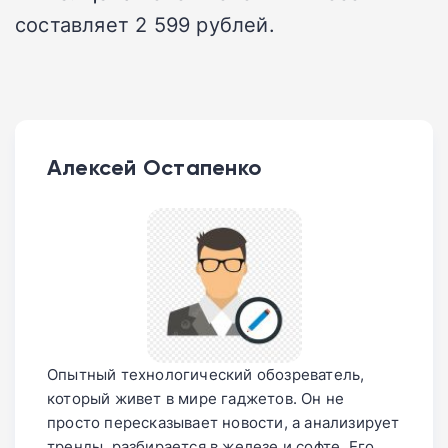
составляет 2 599 рублей.
Алексей Остапенко
Опытный технологический обозреватель,
который живет в мире гаджетов. Он не
просто пересказывает новости, а анализирует
тренды, разбирается в железе и софте. Его