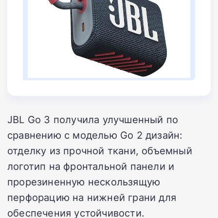
JBL Go 3 получила улучшенный по
сравнению с моделью Go 2 дизайн:
отделку из прочной ткани, объемный
логотип на фронтальной панели и
прорезиненную нескользящую
перфорацию на нижней грани для
обеспечения устойчивости.