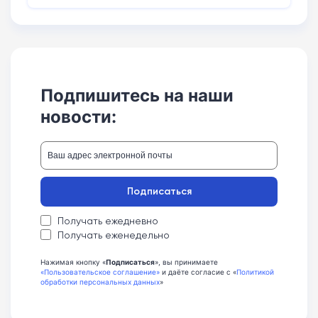
Подпишитесь на наши
новости:
Подписаться
Получать ежедневно
Получать еженедельно
Нажимая кнопку «
Подписаться
», вы принимаете
«Пользовательское соглашение»
и даёте согласие с «
Политикой
обработки персональных данных
»