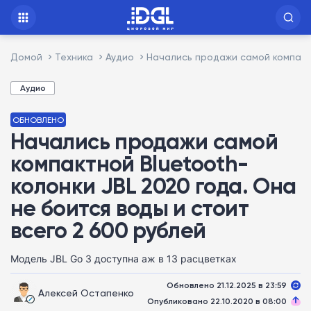
Домой
Техника
Аудио
Начались продажи самой компактн
Аудио
ОБНОВЛЕНО
Начались продажи самой
компактной Bluetooth-
колонки JBL 2020 года. Она
не боится воды и стоит
всего 2 600 рублей
Модель JBL Go 3 доступна аж в 13 расцветках
Обновлено 21.12.2025 в 23:59
Алексей Остапенко
Опубликовано 22.10.2020 в 08:00