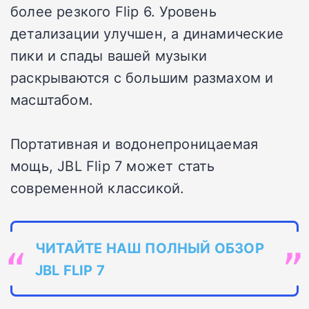
более резкого Flip 6. Уровень
детализации улучшен, а динамические
пики и спады вашей музыки
раскрываются с большим размахом и
масштабом.
Портативная и водонепроницаемая
мощь, JBL Flip 7 может стать
современной классикой.
ЧИТАЙТЕ НАШ ПОЛНЫЙ ОБЗОР
JBL FLIP 7