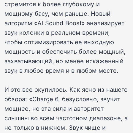
стремится к более глубокому и
мощному басу, чем раньше. Новый
алгоритм «AI Sound Boost» анализирует
звук колонки в реальном времени,
чтобы оптимизировать ее выходную
мощность и обеспечить более мощный,
захватывающий, но менее искаженный
звук в любое время и в любом месте.
И это все окупилось. Как ясно из нашего
обзора: «Charge 6, безусловно, звучит
мощнее, но эта сила и авторитет
слышны во всем частотном диапазоне, а
не только в нижнем. Звук чище и