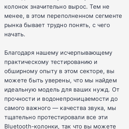
колонок значительно вырос. Тем не
менее, в этом переполненном сегменте
рынка бывает трудно понять, с чего
начать.
Благодаря нашему исчерпывающему
практическому тестированию и
обширному опыту в этом секторе, вы
можете быть уверены, что мы найдем
идеальную модель для ваших нужд. От
прочности и водонепроницаемости до
самого важного — качества звука, мы
тщательно протестировали все эти
Bluetooth-колонки, так что вы можете