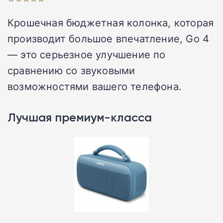
Крошечная бюджетная колонка, которая
производит большое впечатление, Go 4
— это серьезное улучшение по
сравнению со звуковыми
возможностями вашего телефона.
Лучшая премиум-класса