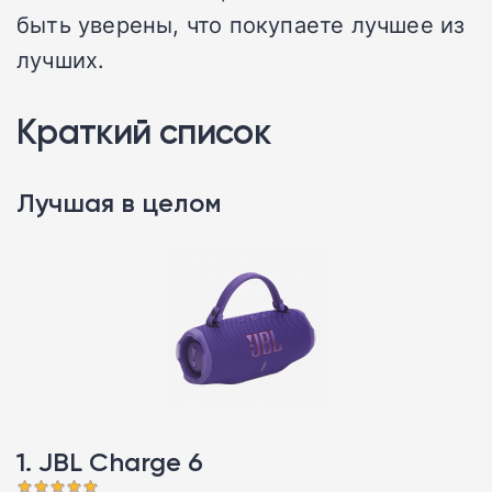
быть уверены, что покупаете лучшее из
лучших.
Краткий список
Лучшая в целом
1. JBL Charge 6