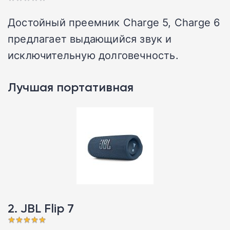
Достойный преемник Charge 5, Charge 6
предлагает выдающийся звук и
исключительную долговечность.
Лучшая портативная
2. JBL Flip 7