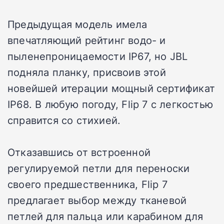
Предыдущая модель имела
впечатляющий рейтинг водо- и
пыленепроницаемости IP67, но JBL
подняла планку, присвоив этой
новейшей итерации мощный сертификат
IP68. В любую погоду, Flip 7 с легкостью
справится со стихией.
Отказавшись от встроенной
регулируемой петли для переноски
своего предшественника, Flip 7
предлагает выбор между тканевой
петлей для пальца или карабином для