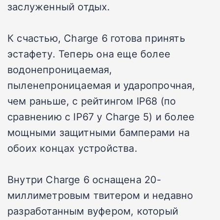
заслуженный отдых.
К счастью, Charge 6 готова принять
эстафету. Теперь она еще более
водонепроницаемая,
пыленепроницаемая и ударопрочная,
чем раньше, с рейтингом IP68 (по
сравнению с IP67 у Charge 5) и более
мощными защитными бамперами на
обоих концах устройства.
Внутри Charge 6 оснащена 20-
миллиметровым твитером и недавно
разработанным вуфером, который