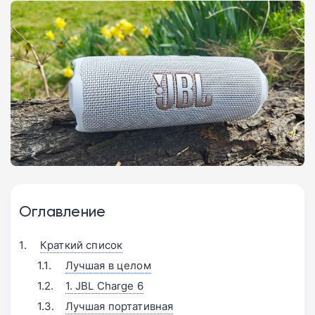
Оглавление
Краткий список
Лучшая в целом
1. JBL Charge 6
Лучшая портативная