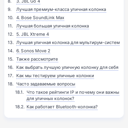
3. JBL Go 4
Лучшая премиум-класса уличная колонка
4. Bose SoundLink Max
Лучшая большая уличная колонка
5. JBL Xtreme 4
Лучшая уличная колонка для мультирум-систем
6. Sonos Move 2
Также рассмотрите
Как выбрать лучшую уличную колонку для себя
Как мы тестируем уличные колонки
Часто задаваемые вопросы
Что такое рейтинги IP и почему они важны
для уличных колонок?
Как работает Bluetooth-колонка?