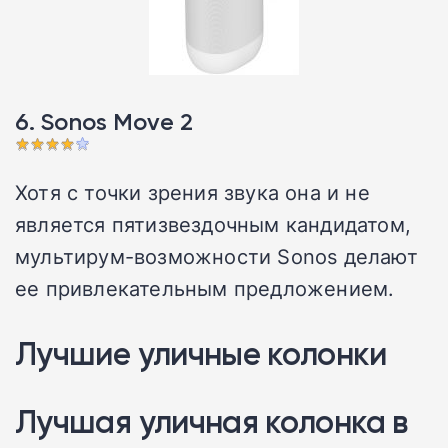
6. Sonos Move 2
Хотя с точки зрения звука она и не
является пятизвездочным кандидатом,
мультирум-возможности Sonos делают
ее привлекательным предложением.
Лучшие уличные колонки
Лучшая уличная колонка в