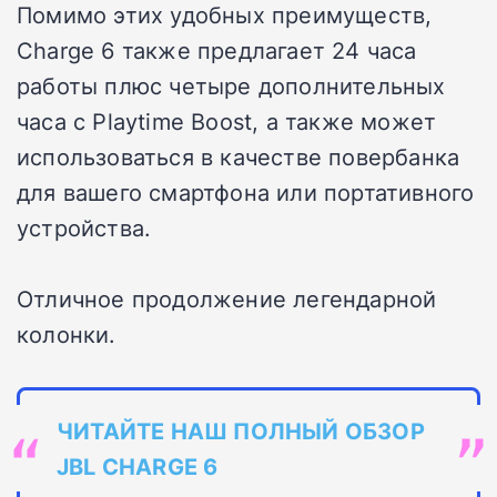
Помимо этих удобных преимуществ,
Charge 6 также предлагает 24 часа
работы плюс четыре дополнительных
часа с Playtime Boost, а также может
использоваться в качестве повербанка
для вашего смартфона или портативного
устройства.
Отличное продолжение легендарной
колонки.
ЧИТАЙТЕ НАШ ПОЛНЫЙ ОБЗОР
JBL CHARGE 6