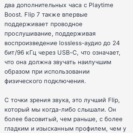
два дополнительных часа с Playtime
Boost. Flip 7 также впервые
поддерживает проводное
прослушивание, поддерживая
воспроизведение lossless-аудио до 24
бит/96 кГц через USB-C, что означает,
что она должна звучать наилучшим
образом при использовании
физического подключения.
С точки зрения звука, это лучший Flip,
который мы когда-либо слышали. Он
более басовитый, чем раньше, с более
гладким и изысканным профилем, чем у