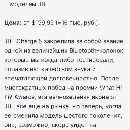
моделям JBL
Цена:
от $199,95 (≈16 тыс. руб.).
JBL Charge 5 закрепила за собой звание
одной из величайших Bluetooth-колонок,
которые мы когда-либо тестировали,
поразив нас качеством звука и
впечатляющей долговечностью. После
многократных побед на премии What Hi-
Fi? Awards, эта вечнозеленая икона от
JBL все еще на рынке, но теперь, когда
ее сменила модель шестого поколения,
она, возможно, скоро уйдет на