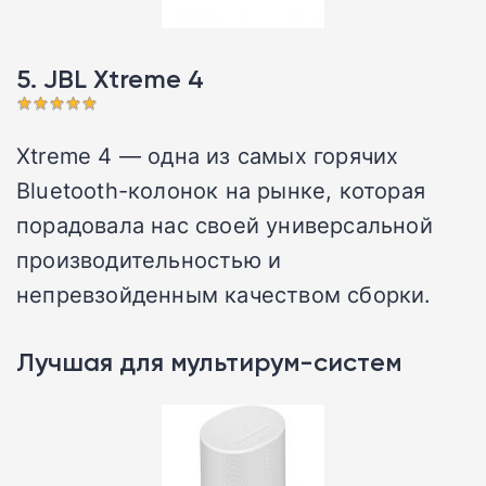
5. JBL Xtreme 4
Xtreme 4 — одна из самых горячих
Bluetooth-колонок на рынке, которая
порадовала нас своей универсальной
производительностью и
непревзойденным качеством сборки.
Лучшая для мультирум-систем