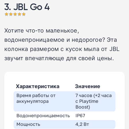
3. JBL Go 4
Хотите что-то маленькое,
водонепроницаемое и недорогое? Эта
колонка размером с кусок мыла от JBL
звучит впечатляюще для своей цены.
Характеристика
Значение
Время работы от
7 часов (+2 часа
аккумулятора
с Playtime
Boost)
Водонепроницаемость
IP67
Мощность
4,2 Вт