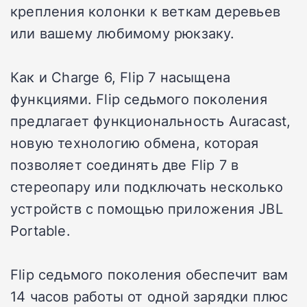
крепления колонки к веткам деревьев
или вашему любимому рюкзаку.
Как и Charge 6, Flip 7 насыщена
функциями. Flip седьмого поколения
предлагает функциональность Auracast,
новую технологию обмена, которая
позволяет соединять две Flip 7 в
стереопару или подключать несколько
устройств с помощью приложения JBL
Portable.
Flip седьмого поколения обеспечит вам
14 часов работы от одной зарядки плюс