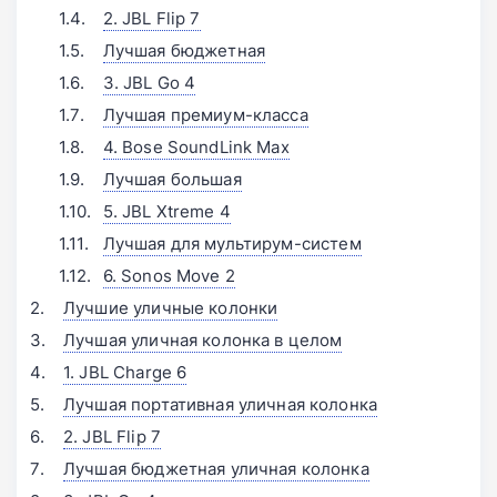
2. JBL Flip 7
Лучшая бюджетная
3. JBL Go 4
Лучшая премиум-класса
4. Bose SoundLink Max
Лучшая большая
5. JBL Xtreme 4
Лучшая для мультирум-систем
6. Sonos Move 2
Лучшие уличные колонки
Лучшая уличная колонка в целом
1. JBL Charge 6
Лучшая портативная уличная колонка
2. JBL Flip 7
Лучшая бюджетная уличная колонка