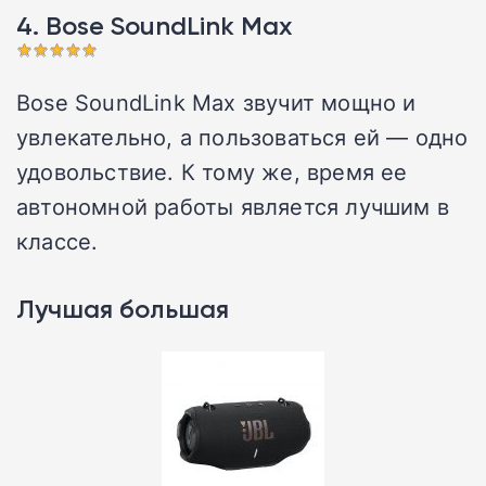
4. Bose SoundLink Max
Bose SoundLink Max звучит мощно и
увлекательно, а пользоваться ей — одно
удовольствие. К тому же, время ее
автономной работы является лучшим в
классе.
Лучшая большая