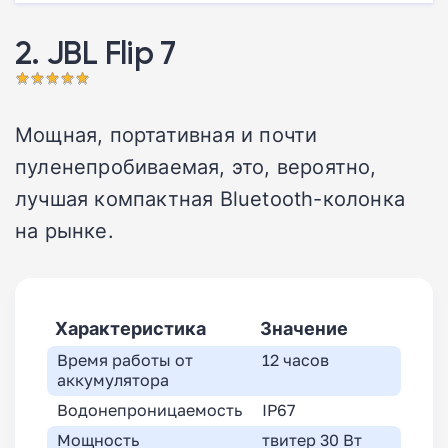
2. JBL Flip 7
Мощная, портативная и почти
пуленепробиваемая, это, вероятно,
лучшая компактная Bluetooth-колонка
на рынке.
Характеристика
Значение
Время работы от
12 часов
аккумулятора
Водонепроницаемость
IP67
Мощность
твитер 30 Вт