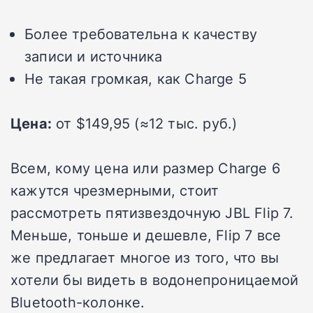
Более требовательна к качеству
записи и источника
Не такая громкая, как Charge 5
Цена:
от $149,95 (≈12 тыс. руб.)
Всем, кому цена или размер Charge 6
кажутся чрезмерными, стоит
рассмотреть пятизвездочную JBL Flip 7.
Меньше, тоньше и дешевле, Flip 7 все
же предлагает многое из того, что вы
хотели бы видеть в водонепроницаемой
Bluetooth-колонке.