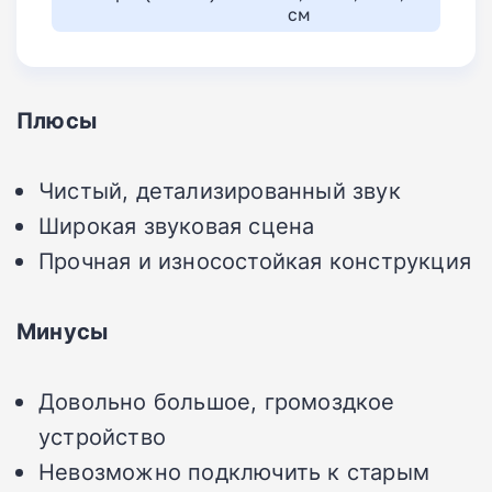
см
Плюсы
Чистый, детализированный звук
Широкая звуковая сцена
Прочная и износостойкая конструкция
Минусы
Довольно большое, громоздкое
устройство
Невозможно подключить к старым