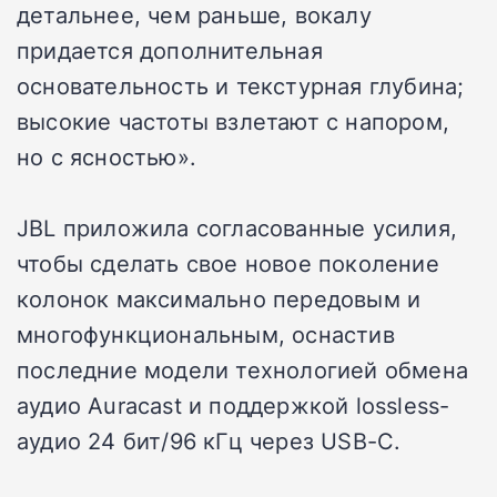
детальнее, чем раньше, вокалу
придается дополнительная
основательность и текстурная глубина;
высокие частоты взлетают с напором,
но с ясностью».
JBL приложила согласованные усилия,
чтобы сделать свое новое поколение
колонок максимально передовым и
многофункциональным, оснастив
последние модели технологией обмена
аудио Auracast и поддержкой lossless-
аудио 24 бит/96 кГц через USB-C.