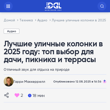
Домой
Техника
Аудио
Лучшие уличные колонки в 2025 г
Аудио
Лучшие уличные колонки в
2025 году: топ выбор для
дачи, пикника и террасы
Отличный звук для отдыха на природе
Гарри Маккеррелл
Опубликовано 12.08.2025 в 16:36
2
18 мин