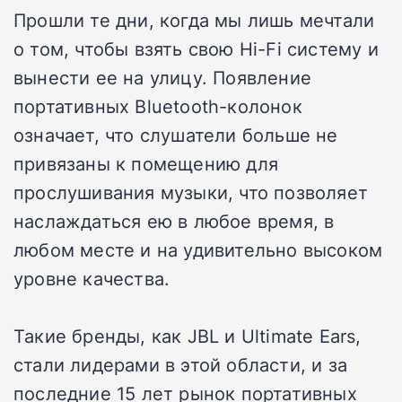
Прошли те дни, когда мы лишь мечтали
о том, чтобы взять свою Hi-Fi систему и
вынести ее на улицу. Появление
портативных Bluetooth-колонок
означает, что слушатели больше не
привязаны к помещению для
прослушивания музыки, что позволяет
наслаждаться ею в любое время, в
любом месте и на удивительно высоком
уровне качества.
Такие бренды, как JBL и Ultimate Ears,
стали лидерами в этой области, и за
последние 15 лет рынок портативных