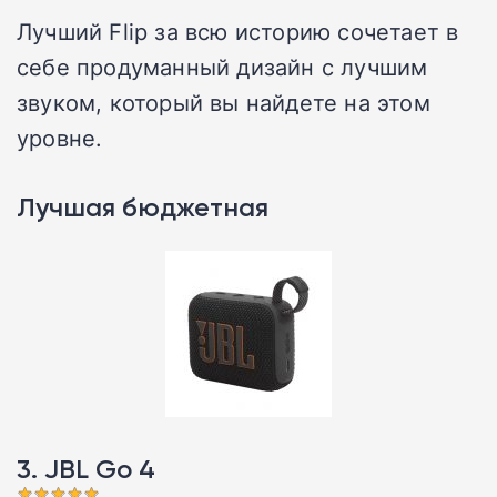
Лучший Flip за всю историю сочетает в
себе продуманный дизайн с лучшим
звуком, который вы найдете на этом
уровне.
Лучшая бюджетная
3. JBL Go 4