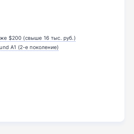
е $200 (свыше 16 тыс. руб.)
und A1 (2-е поколение)