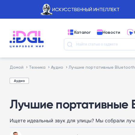
ИСКУССТВЕННЫЙ ИНТЕЛЛЕКТ
Каталог
Новости
Домой
Техника
Аудио
Лучшие портативные Bluetooth
Аудио
Лучшие портативные B
Ищете идеальный звук для улицы? Мы собрали лучш