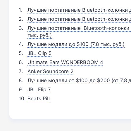
Лучшие портативные Bluetooth-колонки до
Лучшие портативные Bluetooth-колонки д
Лучшие портативные Bluetooth-колонки
тыс. руб.)
Лучшие модели до $100 (7,8 тыс. руб.)
JBL Clip 5
Ultimate Ears WONDERBOOM 4
Anker Soundcore 2
Лучшие модели от $100 до $200 (от 7,8 д
JBL Flip 7
Beats Pill