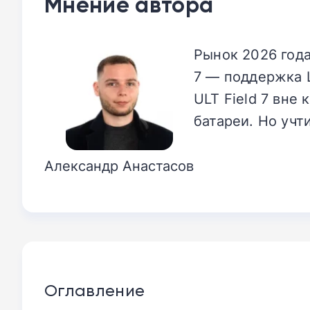
Мнение автора
Рынок 2026 года
7 — поддержка L
ULT Field 7 вне 
батареи. Но учт
Александр Анастасов
Оглавление