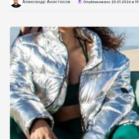
Александр Анастасов
Опубликовано 20.01.2026 в 19