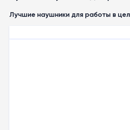
Лучшие наушники для работы в це