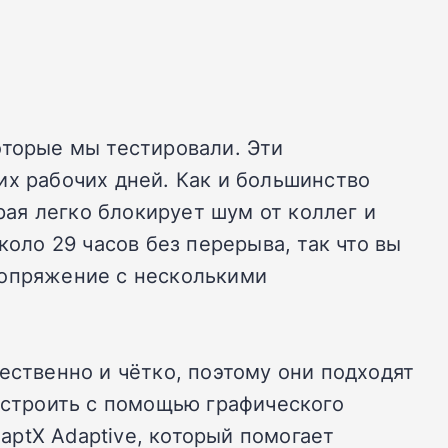
оторые мы тестировали. Эти
их рабочих дней. Как и большинство
ая легко блокирует шум от коллег и
ло 29 часов без перерыва, так что вы
сопряжение с несколькими
ественно и чётко, поэтому они подходят
настроить с помощью графического
ptX Adaptive, который помогает