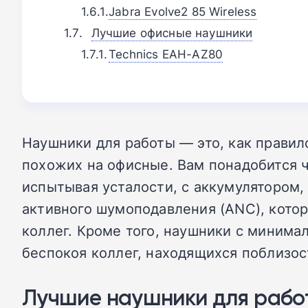
Jabra Evolve2 85 Wireless
Лучшие офисные наушники
Technics EAH-AZ80
Наушники для работы — это, как правил
похожих на офисные. Вам понадобится чт
испытывая усталости, с аккумулятором,
активного шумоподавления (ANC), котор
коллег. Кроме того, наушники с минима
беспокоя коллег, находящихся поблизос
Лучшие наушники для рабо