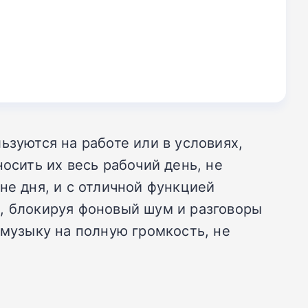
ьзуются на работе или в условиях,
осить их весь рабочий день, не
не дня, и с отличной функцией
, блокируя фоновый шум и разговоры
 музыку на полную громкость, не