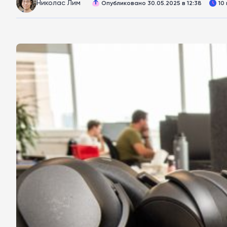
Николас Лим
Опубликовано 30.05.2025 в 12:38
10