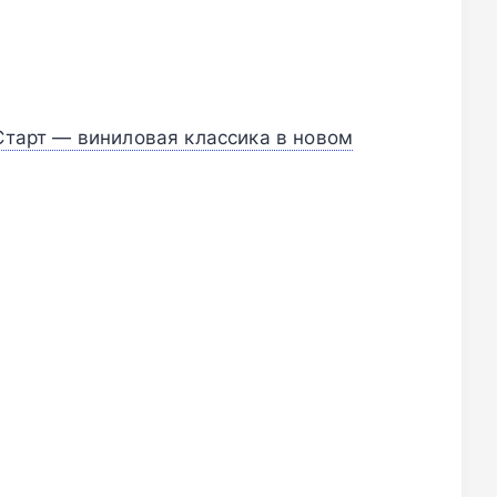
 Старт — виниловая классика в новом