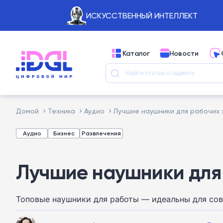
ИСКУССТВЕННЫЙ ИНТЕЛЛЕКТ
Каталог
Новости
Домой
Техника
Аудио
Лучшие наушники для рабочих 
Аудио
Бизнес
Развлечения
Лучшие наушники для 
Топовые наушники для работы — идеальны для со