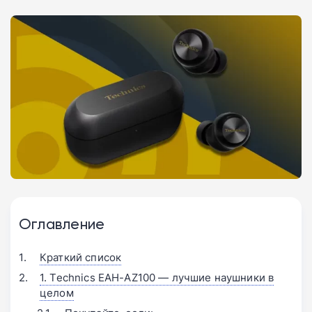
Оглавление
Краткий список
1. Technics EAH-AZ100 — лучшие наушники в
целом