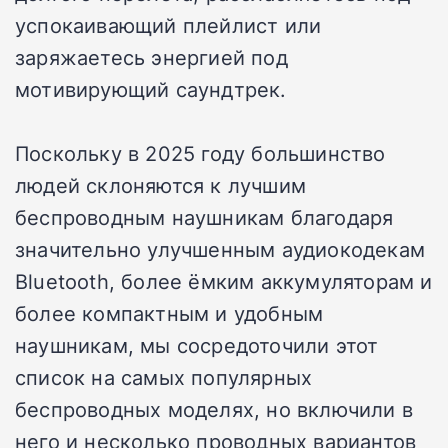
успокаивающий плейлист или
заряжаетесь энергией под
мотивирующий саундтрек.
Поскольку в 2025 году большинство
людей склоняются к лучшим
беспроводным наушникам благодаря
значительно улучшенным аудиокодекам
Bluetooth, более ёмким аккумуляторам и
более компактным и удобным
наушникам, мы сосредоточили этот
список на самых популярных
беспроводных моделях, но включили в
него и несколько проводных вариантов