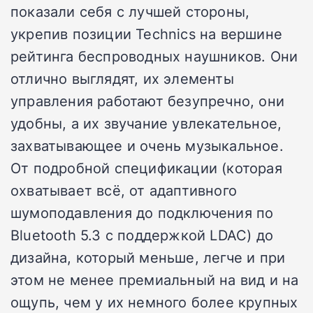
показали себя с лучшей стороны,
укрепив позиции Technics на вершине
рейтинга беспроводных наушников. Они
отлично выглядят, их элементы
управления работают безупречно, они
удобны, а их звучание увлекательное,
захватывающее и очень музыкальное.
От подробной спецификации (которая
охватывает всё, от адаптивного
шумоподавления до подключения по
Bluetooth 5.3 с поддержкой LDAC) до
дизайна, который меньше, легче и при
этом не менее премиальный на вид и на
ощупь, чем у их немного более крупных