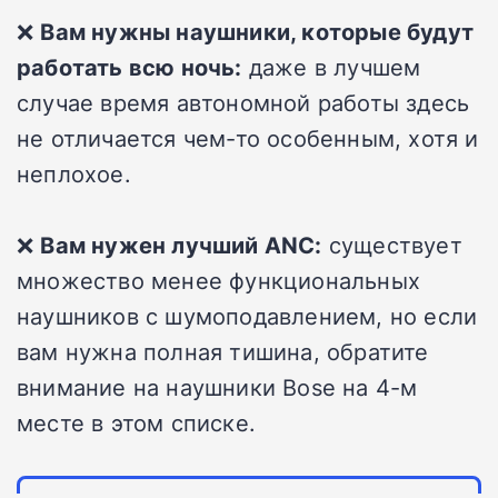
❌
Вам нужны наушники, которые будут
работать всю ночь:
даже в лучшем
случае время автономной работы здесь
не отличается чем-то особенным, хотя и
неплохое.
❌
Вам нужен лучший ANC:
существует
множество менее функциональных
наушников с шумоподавлением, но если
вам нужна полная тишина, обратите
внимание на наушники Bose на 4-м
месте в этом списке.