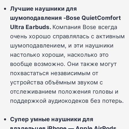
Лучшие наушники для
шумоподавления -Bose QuietComfort
Ultra Earbuds.
Компания Bose всегда
очень хорошо справлялась с активным
шумоподавлением, и эти наушники
настолько хороши, насколько это
вообще возможно. Они также могут
похвастаться независимым от
устройства объёмным звуком с
отслеживанием положения головы и
поддержкой аудиокодеков без потерь.
Супер умные наушники для
владельцев iPhone — Apple AirPods