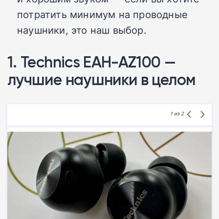
потратить минимум на проводные
наушники, это наш выбор.
1. Technics EAH-AZ100 —
лучшие наушники в целом
1
из 2