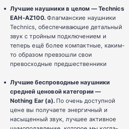
Лучшие наушники в целом — Technics
EAH-AZ100.
Флагманские наушники
Technics, обеспечивающие детальный
звук с тройным подключением и
теперь ещё более компактные, каким-
то образом превзошли свои
превосходные предшественники
Лучшие беспроводные наушники
средней ценовой категории —
Nothing Ear (a).
По очень доступной
цене вы получаете энергичный и
насыщенный звук, лучшее активное
шумоподавление, которое мы когда-