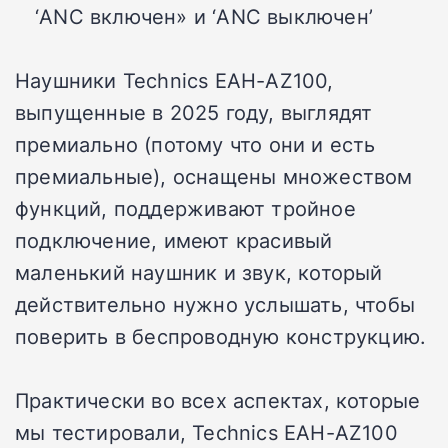
‘ANC включен» и ‘ANC выключен’
Наушники Technics EAH-AZ100,
выпущенные в 2025 году, выглядят
премиально (потому что они и есть
премиальные), оснащены множеством
функций, поддерживают тройное
подключение, имеют красивый
маленький наушник и звук, который
действительно нужно услышать, чтобы
поверить в беспроводную конструкцию.
Практически во всех аспектах, которые
мы тестировали, Technics EAH-AZ100