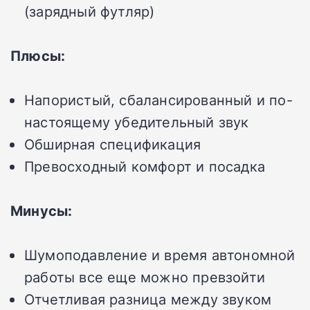
(зарядный футляр)
Плюсы:
Напористый, сбалансированный и по-
настоящему убедительный звук
Обширная спецификация
Превосходный комфорт и посадка
Минусы:
Шумоподавление и время автономной
работы все еще можно превзойти
Отчетливая разница между звуком