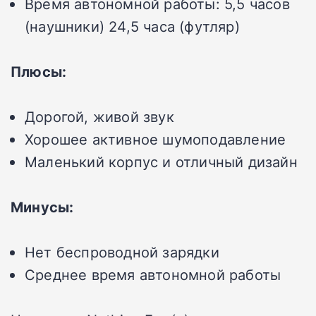
Время автономной работы:
5,5 часов
(наушники) 24,5 часа (футляр)
Плюсы:
Дорогой, живой звук
Хорошее активное шумоподавление
Маленький корпус и отличный дизайн
Минусы:
Нет беспроводной зарядки
Среднее время автономной работы