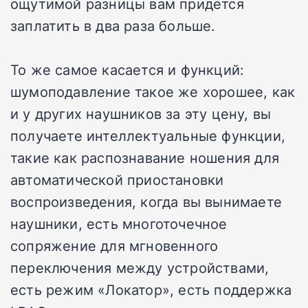
ощутимой разницы вам придётся
заплатить в два раза больше.
То же самое касается и функций:
шумоподавление такое же хорошее, как
и у других наушников за эту цену, вы
получаете интеллектуальные функции,
такие как распознавание ношения для
автоматической приостановки
воспроизведения, когда вы вынимаете
наушники, есть многоточечное
сопряжение для мгновенного
переключения между устройствами,
есть режим «Локатор», есть поддержка