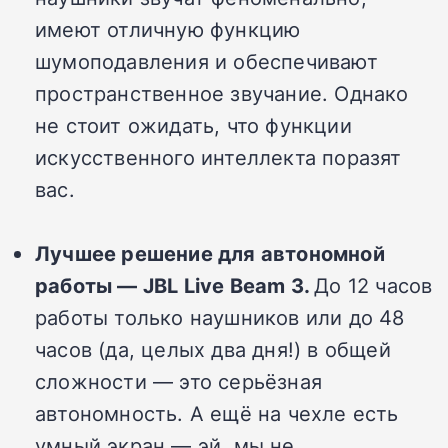
имеют отличную функцию
шумоподавления и обеспечивают
пространственное звучание. Однако
не стоит ожидать, что функции
искусственного интеллекта поразят
вас.
Лучшее решение для автономной
работы — JBL Live Beam 3.
До 12 часов
работы только наушников или до 48
часов (да, целых два дня!) в общей
сложности — это серьёзная
автономность. А ещё на чехле есть
умный экран — эй, мы не