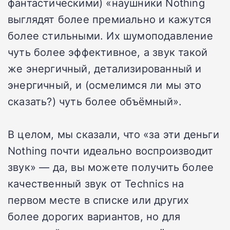
фантастическими) «наушники Nothing
выглядят более премиально и кажутся
более стильными. Их шумоподавление
чуть более эффективное, а звук такой
же энергичный, детализированный и
энергичный, и (осмелимся ли мы это
сказать?) чуть более объёмный».
В целом, мы сказали, что «за эти деньги
Nothing почти идеально воспроизводит
звук» — да, вы можете получить более
качественный звук от Technics на
первом месте в списке или других
более дорогих вариантов, но для