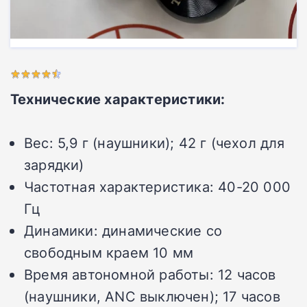
Технические характеристики:
Вес:
5,9 г (наушники); 42 г (чехол для
зарядки)
Частотная характеристика:
40-20 000
Гц
Динамики:
динамические со
свободным краем 10 мм
Время автономной работы:
12 часов
(наушники, ANC выключен); 17 часов