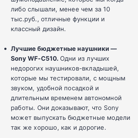
либо слышали, менее чем за 10
тыс.руб., отличные функции и
классный дизайн.
Лучшие бюджетные наушники —
Sony WF-C510.
Одни из лучших
недорогих наушников-вкладышей,
которые мы тестировали, с мощным
звуком, удобной посадкой и
длительным временем автономной
работы. Они доказывают, что Sony
может выпускать бюджетные модели
так же хорошо, как и дорогие.