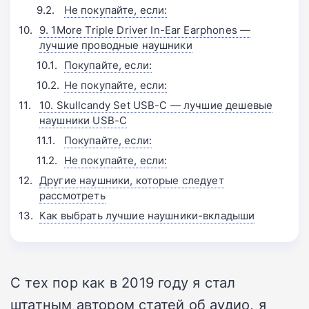
Не покупайте, если:
9. 1More Triple Driver In-Ear Earphones —
лучшие проводные наушники
Покупайте, если:
Не покупайте, если:
10. Skullcandy Set USB-C — лучшие дешевые
наушники USB-C
Покупайте, если:
Не покупайте, если:
Другие наушники, которые следует
рассмотреть
Как выбрать лучшие наушники-вкладыши
С тех пор как в 2019 году я стал
штатным автором статей об аудио, я