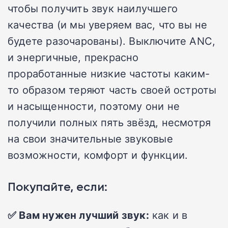
чтобы получить звук наилучшего
качества (и мы уверяем вас, что вы не
будете разочарованы). Выключите ANC,
и энергичные, прекрасно
проработанные низкие частоты каким-
то образом теряют часть своей остроты
и насыщенности, поэтому они не
получили полных пять звёзд, несмотря
на свои значительные звуковые
возможности, комфорт и функции.
Покупайте, если:
✅ Вам нужен лучший звук:
как и в