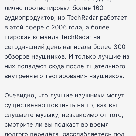
лично протестировал более 160
аудиопродуктов, но TechRadar работает
в этой сфере с 2006 года, а более
широкая команда TechRadar на
сегодняшний день написала более 300
обзоров наушников. И только лучшие из
них попадают сюда после тщательного
внутреннего тестирования наушников.
Очевидно, что лучшие наушники могут
существенно повлиять на то, как вы
слушаете музыку, независимо от того,
смотрите ли вы подкаст во время
долгого перелёта, расслабляетесь под