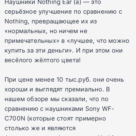
Наушники Nothing Ear (a) — это
серьёзное улучшение по сравнению с
Nothing, превращающее их из
«нормальных, но ничем не
примечательных» в «лучшее, что можно
купить за эти деньги». И при этом они
весёлого жёлтого цвета!
При цене менее 10 тыс.руб. они очень
хороши и выглядят премиально. В
нашем обзоре мы сказали, что по
сравнению с наушниками Sony WF-
C700N (которые стоят примерно
столько же и являются