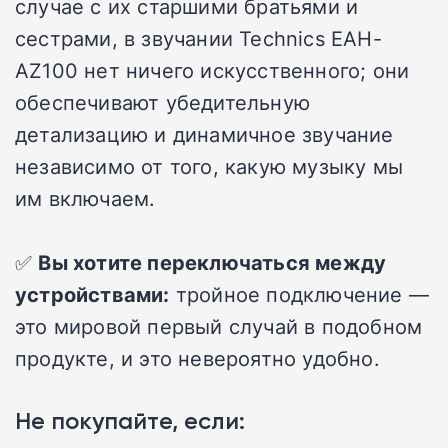
случае с их старшими братьями и
сестрами, в звучании Technics EAH-
AZ100 нет ничего искусственного; они
обеспечивают убедительную
детализацию и динамичное звучание
независимо от того, какую музыку мы
им включаем.
✅
Вы хотите переключаться между
устройствами:
тройное подключение —
это мировой первый случай в подобном
продукте, и это невероятно удобно.
Не покупайте, если: