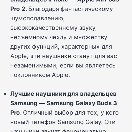
Pro 2.
Благодаря фантастическому
шумоподавлению,
высококачественному звуку,
несъёмному чехлу и множеству
других функций, характерных для
Apple, эти наушники станут для вас
незаменимыми, если вы являетесь
поклонником Apple.
Лучшие наушники для владельцев
Samsung — Samsung Galaxy Buds 3
Pro.
Отличный выбор для тех, у кого
новый телефон Samsung Galay. Эти
наушники звучат феноменально,