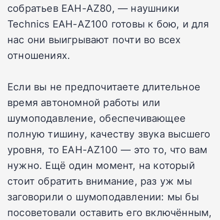
собратьев EAH-AZ80, — наушники
Technics EAH-AZ100 готовы к бою, и для
нас они выигрывают почти во всех
отношениях.
Если вы не предпочитаете длительное
время автономной работы или
шумоподавление, обеспечивающее
полную тишину, качеству звука высшего
уровня, то EAH-AZ100 — это то, что вам
нужно. Ещё один момент, на который
стоит обратить внимание, раз уж мы
заговорили о шумоподавлении: мы бы
посоветовали оставить его включённым,