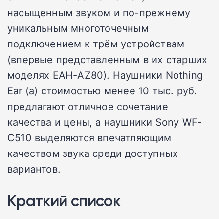
насыщенным звуком и по-прежнему
уникальным многоточечным
подключением к трём устройствам
(впервые представленным в их старших
моделях EAH-AZ80). Наушники Nothing
Ear (a) стоимостью менее 10 тыс. руб.
предлагают отличное сочетание
качества и цены, а наушники Sony WF-
C510 выделяются впечатляющим
качеством звука среди доступных
вариантов.
Краткий список