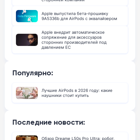
Apple выпустила бета-прошивку
9A5336b для AirPods с эквалайзером
Apple внедрит автоматическое
сопряжение для аксессуаров
сторонних производителей под
давлением ЕС
Популярно:
Лучшие AirPods в 2026 году: какие
наушники стоит купить
Последние новости:
Обзор Dreame L50s Pro Ultra: робот,