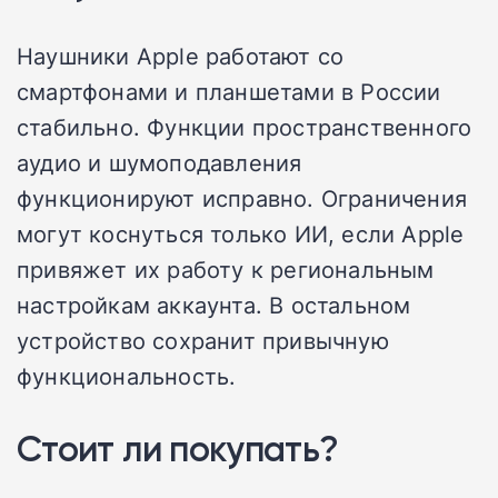
Наушники Apple работают со
смартфонами и планшетами в России
стабильно. Функции пространственного
аудио и шумоподавления
функционируют исправно. Ограничения
могут коснуться только ИИ, если Apple
привяжет их работу к региональным
настройкам аккаунта. В остальном
устройство сохранит привычную
функциональность.
Стоит ли покупать?