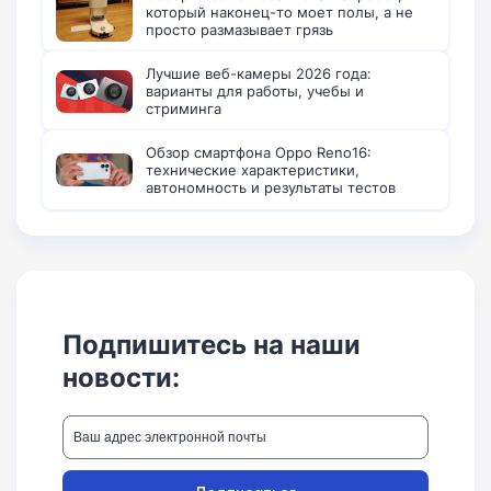
который наконец-то моет полы, а не
просто размазывает грязь
Лучшие веб-камеры 2026 года:
варианты для работы, учебы и
стриминга
Обзор смартфона Oppo Reno16:
технические характеристики,
автономность и результаты тестов
Подпишитесь на наши
новости: