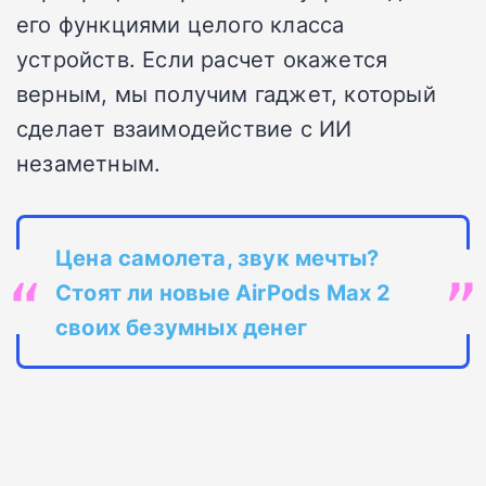
его функциями целого класса
устройств. Если расчет окажется
верным, мы получим гаджет, который
сделает взаимодействие с ИИ
незаметным.
Цена самолета, звук мечты?
Стоят ли новые AirPods Max 2
своих безумных денег