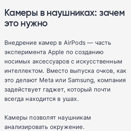
Камеры в наушниках: зачем
это нужно
Внедрение камер в AirPods — часть
эксперимента Apple по созданию
носимых аксессуаров с искусственным
интеллектом. Вместо выпуска очков, как
это делают Meta или Samsung, компания
задействует гаджет, который почти
всегда находится в ушах.
Камеры позволят наушникам
анализировать окружение.