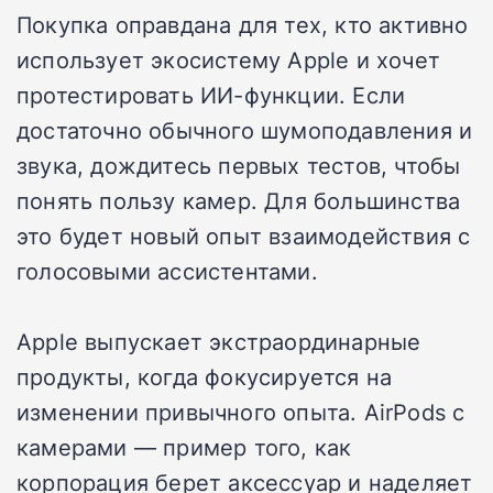
Покупка оправдана для тех, кто активно
использует экосистему Apple и хочет
протестировать ИИ-функции. Если
достаточно обычного шумоподавления и
звука, дождитесь первых тестов, чтобы
понять пользу камер. Для большинства
это будет новый опыт взаимодействия с
голосовыми ассистентами.
Apple выпускает экстраординарные
продукты, когда фокусируется на
изменении привычного опыта. AirPods с
камерами — пример того, как
корпорация берет аксессуар и наделяет