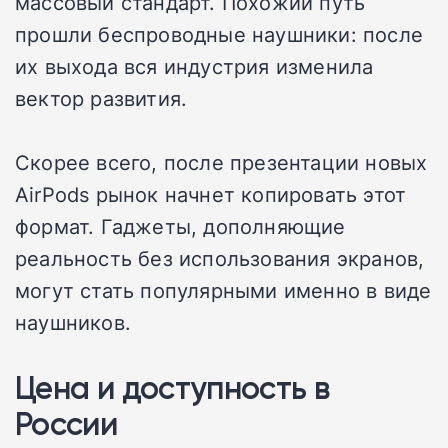
массовый стандарт. Похожий путь
прошли беспроводные наушники: после
их выхода вся индустрия изменила
вектор развития.
Скорее всего, после презентации новых
AirPods рынок начнет копировать этот
формат. Гаджеты, дополняющие
реальность без использования экранов,
могут стать популярными именно в виде
наушников.
Цена и доступность в
России