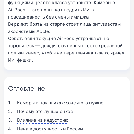
функциями целого класса устройств. Камеры в
AirPods — это попытка внедрить ИИ в
повседневность без смены имиджа.
Вердикт: брать на старте стоит лишь энтузиастам
экосистемы Apple.
Совет: если текущие AirPods устраивают, не
торопитесь — дождитесь первых тестов реальной
пользы камер, чтобы не переплачивать за «сырые»
ИИ-фишки.
Оглавление
Камеры в наушниках: зачем это нужно
Почему это лучше очков
Влияние на индустрию
Цена и доступность в России