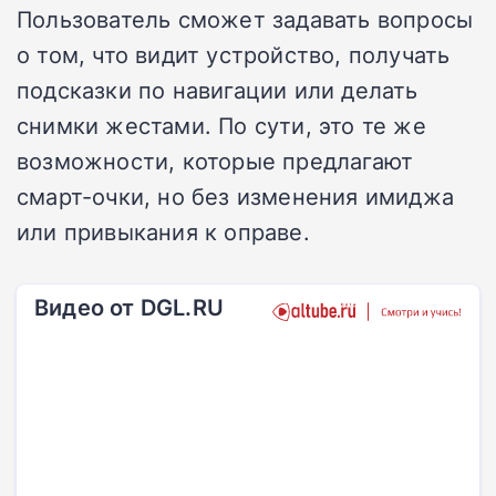
Пользователь сможет задавать вопросы
о том, что видит устройство, получать
подсказки по навигации или делать
снимки жестами. По сути, это те же
возможности, которые предлагают
смарт-очки, но без изменения имиджа
или привыкания к оправе.
Видео от DGL.RU