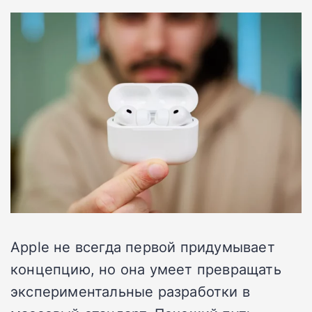
Apple не всегда первой придумывает
концепцию, но она умеет превращать
экспериментальные разработки в