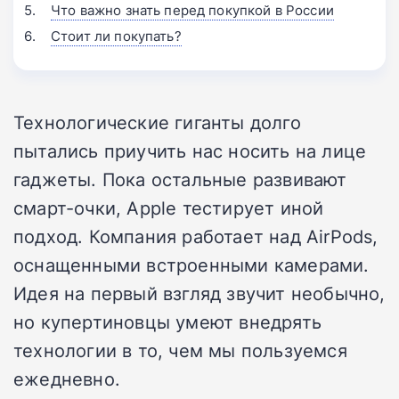
Что важно знать перед покупкой в России
Стоит ли покупать?
Технологические гиганты долго
пытались приучить нас носить на лице
гаджеты. Пока остальные развивают
смарт-очки, Apple тестирует иной
подход. Компания работает над AirPods,
оснащенными встроенными камерами.
Идея на первый взгляд звучит необычно,
но купертиновцы умеют внедрять
технологии в то, чем мы пользуемся
ежедневно.