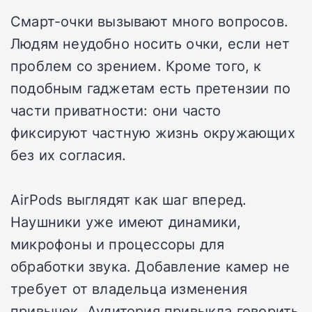
Смарт-очки вызывают много вопросов.
Людям неудобно носить очки, если нет
проблем со зрением. Кроме того, к
подобным гаджетам есть претензии по
части приватности: они часто
фиксируют частную жизнь окружающих
без их согласия.
AirPods выглядят как шаг вперед.
Наушники уже имеют динамики,
микрофоны и процессоры для
обработки звука. Добавление камер не
требует от владельца изменения
привычек. Аудитория привыкла говорить