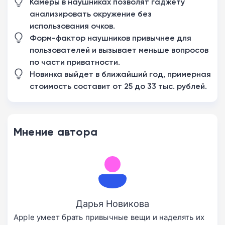
Камеры в наушниках позволят гаджету
анализировать окружение без
использования очков.
Форм-фактор наушников привычнее для
пользователей и вызывает меньше вопросов
по части приватности.
Новинка выйдет в ближайший год, примерная
стоимость составит от 25 до 33 тыс. рублей.
Мнение автора
Дарья Новикова
Apple умеет брать привычные вещи и наделять их