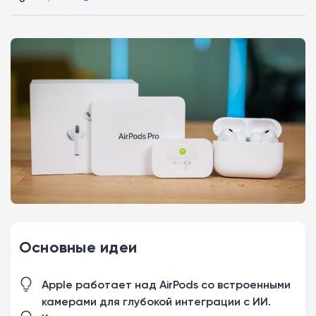
Основные идеи
Apple работает над AirPods со встроенными
камерами для глубокой интеграции с ИИ.