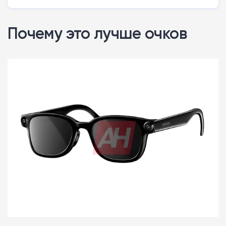
Почему это лучше очков