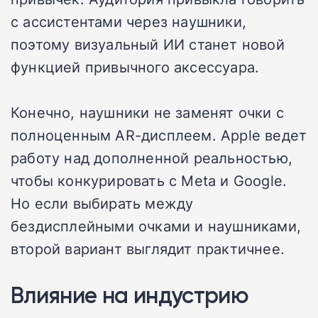
с ассистентами через наушники,
поэтому визуальный ИИ станет новой
функцией привычного аксессуара.
Конечно, наушники не заменят очки с
полноценным AR-дисплеем. Apple ведет
работу над дополненной реальностью,
чтобы конкурировать с Meta и Google.
Но если выбирать между
бездисплейными очками и наушниками,
второй вариант выглядит практичнее.
Влияние на индустрию