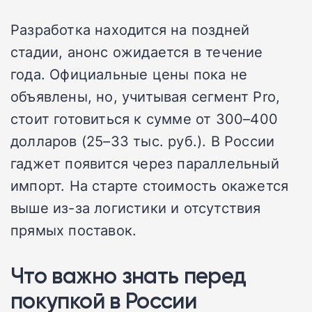
Разработка находится на поздней
стадии, анонс ожидается в течение
года. Официальные цены пока не
объявлены, но, учитывая сегмент Pro,
стоит готовиться к сумме от 300–400
долларов (25–33 тыс. руб.). В России
гаджет появится через параллельный
импорт. На старте стоимость окажется
выше из-за логистики и отсутствия
прямых поставок.
Что важно знать перед
покупкой в России