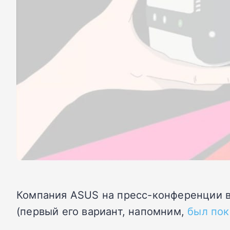
Компания ASUS на пресс-конференции в
(первый его вариант, напомним,
был пок