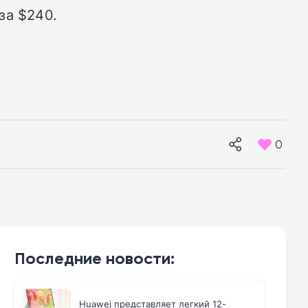
за $240.
0
Последние новости:
Huawei представляет легкий 12-