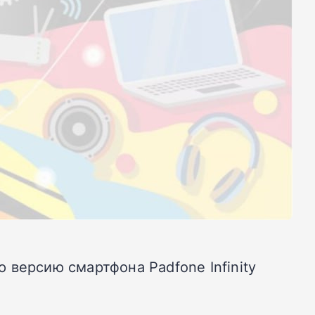
версию смартфона Padfone Infinity