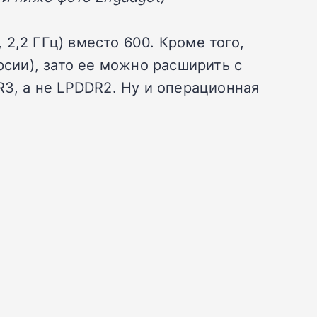
2,2 ГГц) вместо 600. Кроме того,
рсии), зато ее можно расширить с
R3, а не LPDDR2. Ну и операционная