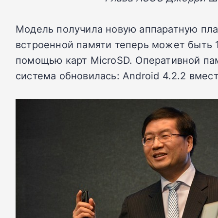
Модель получила новую аппаратную плат
встроенной памяти теперь может быть 16
помощью карт MicroSD. Оперативной пам
система обновилась: Android 4.2.2 вместо