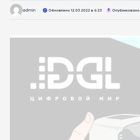
admin
Обновлено 12.03.2022 в 6:23
Опубликовано 1