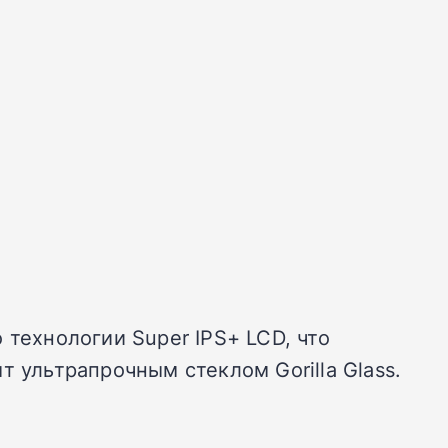
 технологии Super IPS+ LCD, что
 ультрапрочным стеклом Gorilla Glass.