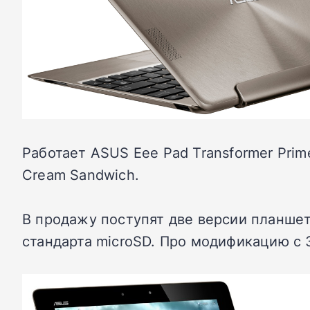
Работает ASUS Eee Pad Transformer Prim
Cream Sandwich.
В продажу поступят две версии планшет
стандарта microSD. Про модификацию с 