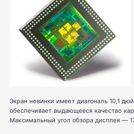
Экран новинки имеет диагональ 10,1 дю
обеспечивает выдающееся качество карти
Максимальный угол обзора дисплея — 17