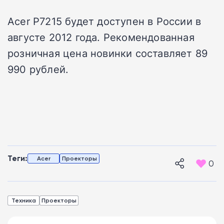
Acer P7215 будет доступен в России в
августе 2012 года. Рекомендованная
розничная цена новинки составляет 89
990 рублей.
Теги:
Acer
Проекторы
0
Техника
Проекторы