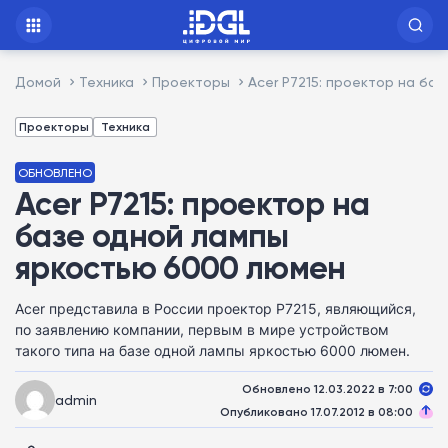
Домой
Техника
Проекторы
Acer P7215: проектор на ба
Проекторы
Техника
ОБНОВЛЕНО
Acer P7215: проектор на
базе одной лампы
яркостью 6000 люмен
Acer представила в России проектор P7215, являющийся,
по заявлению компании, первым в мире устройством
такого типа на базе одной лампы яркостью 6000 люмен.
Обновлено 12.03.2022 в 7:00
admin
Опубликовано 17.07.2012 в 08:00