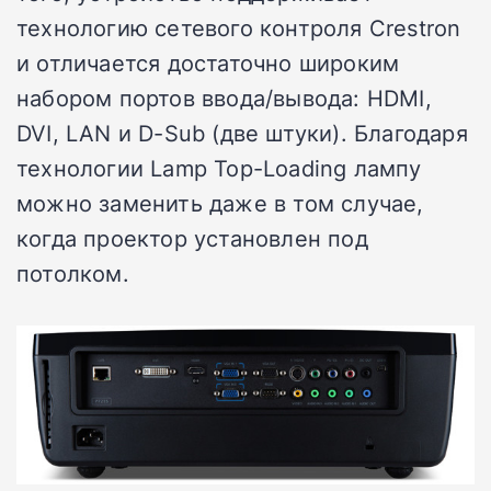
технологию сетевого контроля Crestron
и отличается достаточно широким
набором портов ввода/вывода: HDMI,
DVI, LAN и D-Sub (две штуки). Благодаря
технологии Lamp Top-Loading лампу
можно заменить даже в том случае,
когда проектор установлен под
потолком.