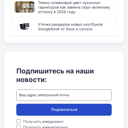
Темно-оливковый цвет кухонных
гарнитуров как замена серо-зеленому
оттенку в 2026 году
Утечка рендеров новых ноутбуков
Googlebook от Asus и Lenovo
Подпишитесь на наши
новости:
Подписаться
Получать ежедневно
Получать еженедельно