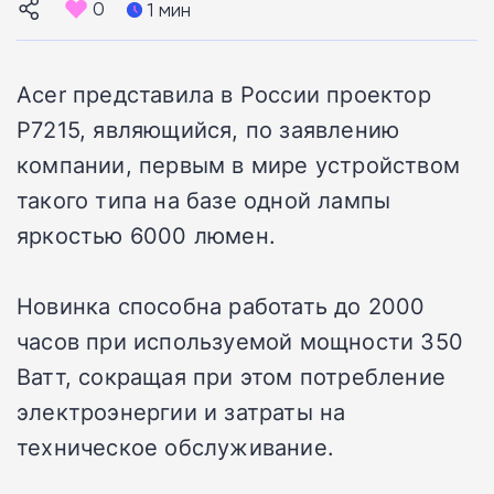
0
1 мин
Acer представила в России проектор
P7215, являющийся, по заявлению
компании, первым в мире устройством
такого типа на базе одной лампы
яркостью 6000 люмен.
Новинка способна работать до 2000
часов при используемой мощности 350
Ватт, сокращая при этом потребление
электроэнергии и затраты на
техническое обслуживание.