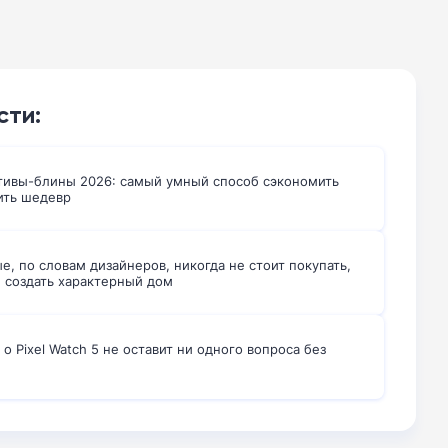
сти:
ивы-блины 2026: самый умный способ сэкономить
ить шедевр
е, по словам дизайнеров, никогда не стоит покупать,
е создать характерный дом
 о Pixel Watch 5 не оставит ни одного вопроса без