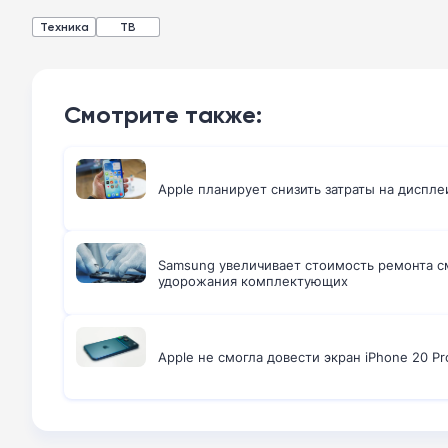
Техника
ТВ
Смотрите также:
Apple планирует снизить затраты на диспле
Samsung увеличивает стоимость ремонта с
удорожания комплектующих
Apple не смогла довести экран iPhone 20 Pr