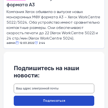
формата А3
Компания Xerox объявила о выпуске новых
монохромных МФУ формата A3 – Xerox WorkCentre
5022/5024. Оба устройства имеют сравнительно
компактные размеры. Они обеспечивают
скорость печати до 22 (Xerox WorkCentre 5022) и
24 стр/мин (Xerox WorkCentre 5024).
admin
12.03.2022
2:44
Подпишитесь на наши
новости:
Подписаться