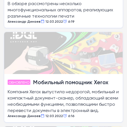
В обзоре рассмотрены несколько
многофункциональных аппаратов, реализующих
различные технологии печати
Александр Динаев
12.03.2022
6:19
Мобильный помощник Xerox
ОБНОВЛЕНО
Компания Xerox выпустила недорогой, мобильный и
компактный документ-сканер, обладающий всеми
необходимыми функциями, позволяющими быстро
перевести документы в электронный вид.
Александр Динаев
12.03.2022
6:16