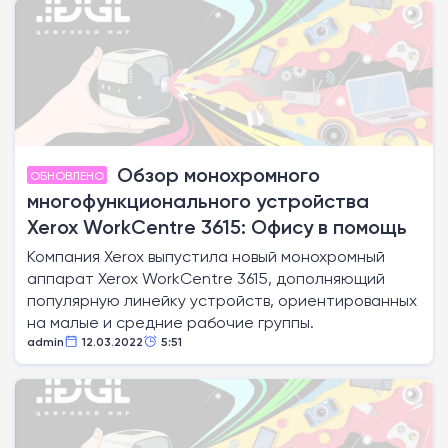
Обзор монохромного
ОБНОВЛЕНО
многофункционального устройства
Xerox WorkCentre 3615: Офису в помощь
Компания Xerox выпустила новый монохромный
аппарат Xerox WorkCentre 3615, дополняющий
популярную линейку устройств, ориентированных
на малые и средние рабочие группы.
admin
12.03.2022
5:51