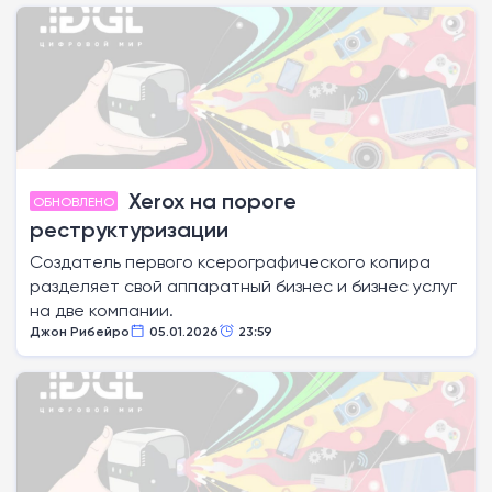
Xerox на пороге
ОБНОВЛЕНО
реструктуризации
Создатель первого ксерографического копира
разделяет свой аппаратный бизнес и бизнес услуг
на две компании.
Джон Рибейро
05.01.2026
23:59