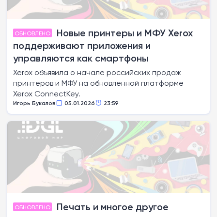
Новые принтеры и МФУ Xerox
ОБНОВЛЕНО
поддерживают приложения и
управляются как смартфоны
Xerox объявила о начале российских продаж
принтеров и МФУ на обновленной платформе
Xerox ConnectKey.
Игорь Букалов
05.01.2026
23:59
Печать и многое другое
ОБНОВЛЕНО