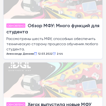
Обзор МФУ: Много функций для
ОБНОВЛЕНО
студента
Рассмотрены шесть МФУ, способных обеспечить
техническую сторону процесса обучения любого
студента.
Александр Динаев
12.03.2022
2:44
Xerox выпустила новые МФУ
ОБНОВЛЕНО