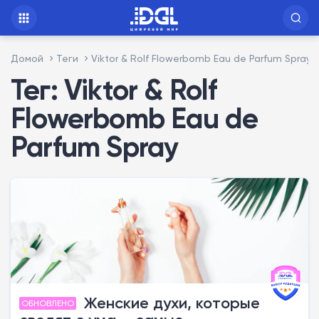
Домой
Теги
Viktor & Rolf Flowerbomb Eau de Parfum Spray
Тег: Viktor & Rolf
Flowerbomb Eau de
Parfum Spray
Женские духи, которые
ОБНОВЛЕНО