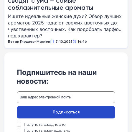
сводят с ума – самые
соблазнительные ароматы
Ищете идеальные женские духи? Обзор лучших
ароматов 2025 года: от свежих цветочных до
чувственных восточных. Как подобрать парфюм
под характер?
Бетан Гирдлер-Маслен
21.10.2025
14:46
Подпишитесь на наши
новости:
Подписаться
Получать ежедневно
Получать еженедельно