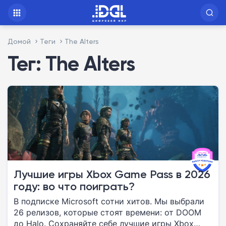
Домой
Теги
The Alters
Тег: The Alters
Лучшие игры Xbox Game Pass в 2026
году: во что поиграть?
В подписке Microsoft сотни хитов. Мы выбрали
26 релизов, которые стоят времени: от DOOM
до Halo. Сохраняйте себе лучшие игры Xbox