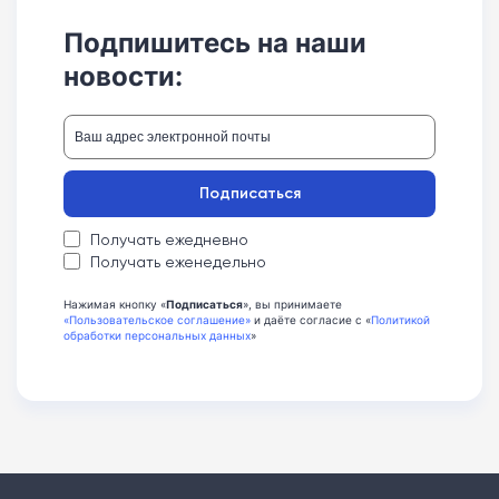
Подпишитесь на наши
новости:
Подписаться
Получать ежедневно
Получать еженедельно
Нажимая кнопку «
Подписаться
», вы принимаете
«Пользовательское соглашение»
и даёте согласие с «
Политикой
обработки персональных данных
»