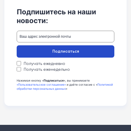
Подпишитесь на наши
новости:
Подписаться
Получать ежедневно
Получать еженедельно
Нажимая кнопку «
Подписаться
», вы принимаете
«Пользовательское соглашение»
и даёте согласие с «
Политикой
обработки персональных данных
»