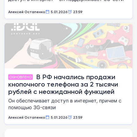
Алексей Остапенко
5.01.2026
23:59
В РФ начались продажи
ОБНОВЛЕНО
кнопочного телефона за 2 тысячи
рублей с неожиданной функцией
Он обеспечивает доступ в интернет, причем с
помощью 3G-связи
Алексей Остапенко
5.01.2026
23:59