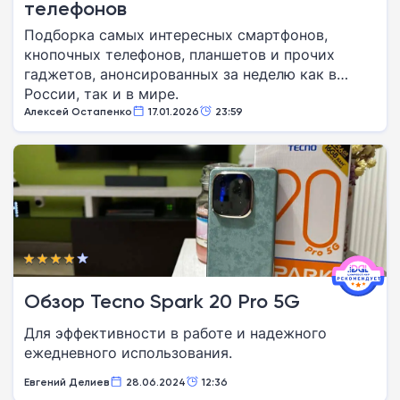
телефонов
Подборка самых интересных смартфонов,
кнопочных телефонов, планшетов и прочих
гаджетов, анонсированных за неделю как в
России, так и в мире.
Алексей Остапенко
17.01.2026
23:59
Обзор Tecno Spark 20 Pro 5G
Для эффективности в работе и надежного
ежедневного использования.
Евгений Делиев
28.06.2024
12:36