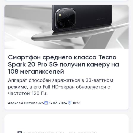
Смартфон среднего класса Tecno
Spark 20 Pro 5G получил камеру на
108 мегапикселей
Аппарат способен заряжаться в 33-ваттном
режиме, а его Full HD-экран обновляется с
частотой 120 Гц.
Алексей Остапенко
17.06.2024
10:51