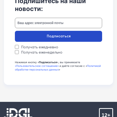
Подпишитесь на наши
новости:
Подписаться
Получать ежедневно
Получать еженедельно
Нажимая кнопку «
Подписаться
», вы принимаете
«Пользовательское соглашение»
и даёте согласие с «
Политикой
обработки персональных данных
»
12+