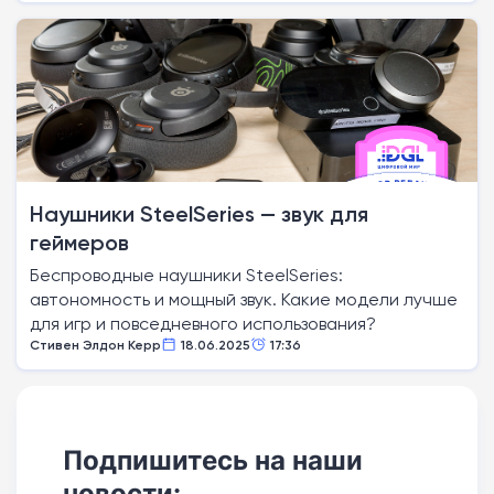
Наушники SteelSeries — звук для
геймеров
Беспроводные наушники SteelSeries:
автономность и мощный звук. Какие модели лучше
для игр и повседневного использования?
Стивен Элдон Керр
18.06.2025
17:36
Подпишитесь на наши
новости: