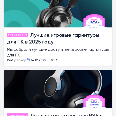
Лучшие игровые гарнитуры
ОБНОВЛЕНО
для ПК в 2025 году
Мы собрали лучшие доступные игровые гарнитуры
для ПК
Роб Двайар
14.12.2025
0:53
Лучшие гарнитуры для PS4 в
ОБНОВЛЕНО