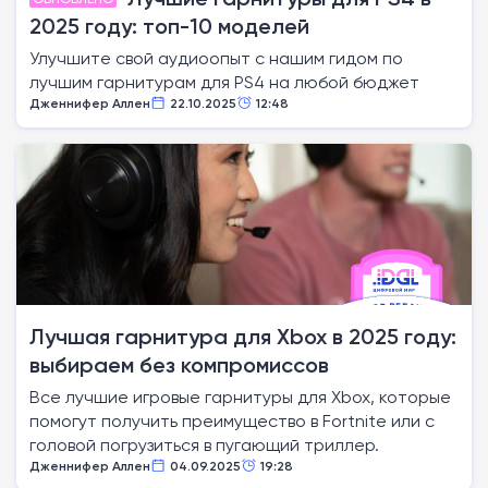
2025 году: топ-10 моделей
Улучшите свой аудиоопыт с нашим гидом по
лучшим гарнитурам для PS4 на любой бюджет
Дженнифер Аллен
22.10.2025
12:48
Лучшая гарнитура для Xbox в 2025 году:
выбираем без компромиссов
Все лучшие игровые гарнитуры для Xbox, которые
помогут получить преимущество в Fortnite или с
головой погрузиться в пугающий триллер.
Дженнифер Аллен
04.09.2025
19:28