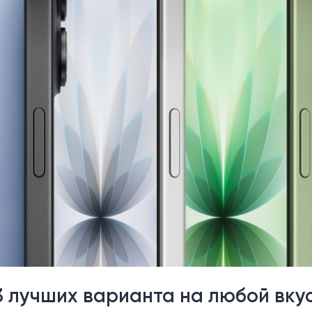
 3 лучших варианта на любой вкус