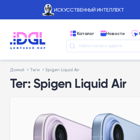
ИСКУССТВЕННЫЙ ИНТЕЛЛЕКТ
Каталог
Новости
Домой
Теги
Spigen Liquid Air
Тег: Spigen Liquid Air