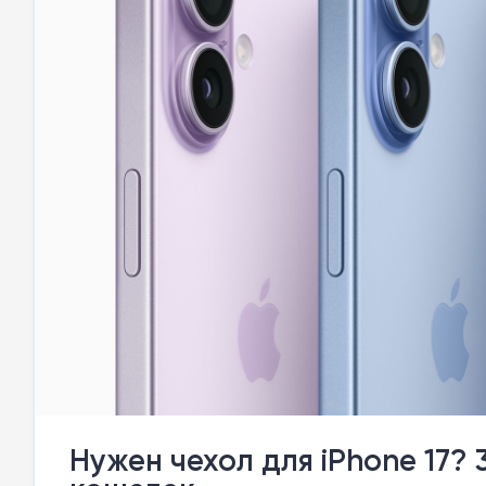
Нужен чехол для iPhone 17?