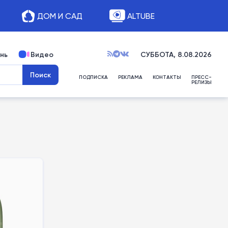
ДОМ И САД
ALTUBE
нь
Видео
СУББОТА, 8.08.2026
ПОДПИСКА
РЕКЛАМА
КОНТАКТЫ
ПРЕСС-
РЕЛИЗЫ