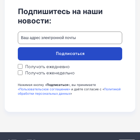
Подпишитесь на наши
новости:
Подписаться
Получать ежедневно
Получать еженедельно
Нажимая кнопку «
Подписаться
», вы принимаете
«Пользовательское соглашение»
и даёте согласие с «
Политикой
обработки персональных данных
»