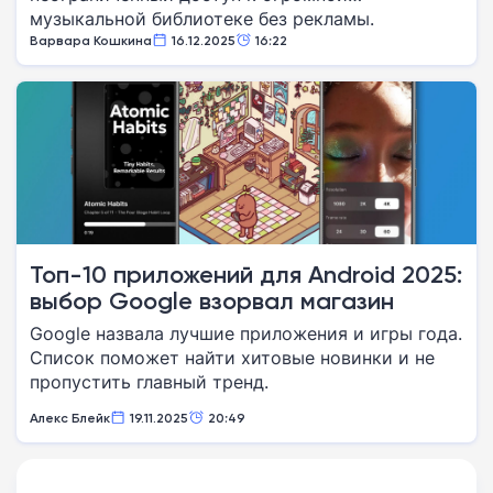
музыкальной библиотеке без рекламы.
Варвара Кошкина
16.12.2025
16:22
Топ-10 приложений для Android 2025:
выбор Google взорвал магазин
Google назвала лучшие приложения и игры года.
Список поможет найти хитовые новинки и не
пропустить главный тренд.
Алекс Блейк
19.11.2025
20:49