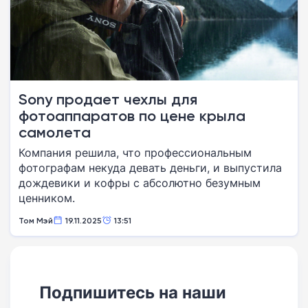
Sony продает чехлы для
фотоаппаратов по цене крыла
самолета
Компания решила, что профессиональным
фотографам некуда девать деньги, и выпустила
дождевики и кофры с абсолютно безумным
ценником.
Том Мэй
19.11.2025
13:51
Подпишитесь на наши