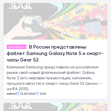
В России представлены
ОБНОВЛЕНО
фаблет Samsung Galaxy Note 5 и смарт-
часы Gear S2
Компания Samsung представила на российском
рынке свой новый флагманский фаблет Galaxy
Note 5 (его мировая презентация, напомним,
прошла в августе) и смарт-часы Gear S2 (анонс –
на IFA 2015).
admin
12.03.2022
2:02