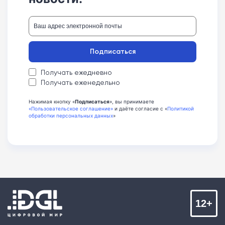
Подписаться
Получать ежедневно
Получать еженедельно
Нажимая кнопку «
Подписаться
», вы принимаете
«Пользовательское соглашение»
и даёте согласие с «
Политикой
обработки персональных данных
»
12+