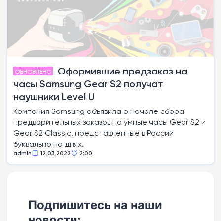
Оформившие предзаказ на
ОБНОВЛЕНО
часы Samsung Gear S2 получат
наушники Level U
Компания Samsung объявила о начале сбора
предварительных заказов на умные часы Gear S2 и
Gear S2 Classic, представленные в России
буквально на днях.
admin
12.03.2022
2:00
Подпишитесь на наши
новости: