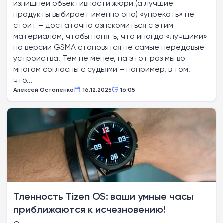
излишней объективности жюри (а лучшие
продукты выбирает именно оно) «упрекать» не
стоит – достаточно ознакомиться с этим
материалом, чтобы понять, что иногда «лучшими»
по версии GSMA становятся не самые передовые
устройства. Тем не менее, на этот раз мы во
многом согласны с судьями – например, в том,
что...
Алексей Остапенко
16.12.2025
16:05
Тленность Tizen OS: ваши умные часы
приближаются к исчезновению!