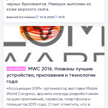
черных бриллиантов. Ремешок выполнен из
кожи морского ската.
Алексей Остапенко
16.12.2025
16:13
MWC 2016. Названы лучшие
ОБНОВЛЕНО
устройства, приложения и технологии
года
«Ассоциация GSM», организатор выставки Mobile
World Congress, вручила награды разработчикам
лучших приложений, сервисов, смартфонов и
планшетов 2015 года. Стоит отметить, что в