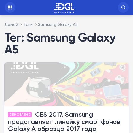
Домой
Теги
Samsung Galaxy A5
Тег: Samsung Galaxy
A5
CES 2017. Samsung
ОБНОВЛЕНО
представляет линейку смартфонов
Galaxy A образца 2017 года