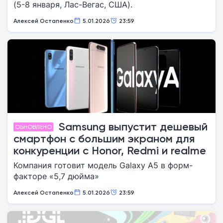
(5-8 января, Лас-Вегас, США).
Алексей Остапенко
5.01.2026
23:59
Samsung выпустит дешевый
ОБНОВЛЕНО
смартфон с большим экраном для
конкуренции с Honor, Redmi и realme
Компания готовит модель Galaxy A5 в форм-
факторе «5,7 дюйма»
Алексей Остапенко
5.01.2026
23:59