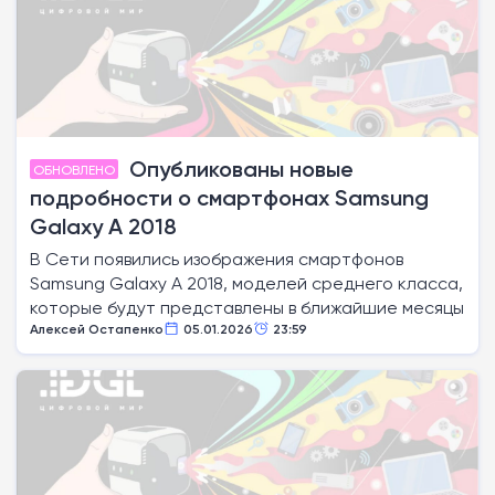
Опубликованы новые
ОБНОВЛЕНО
подробности о смартфонах Samsung
Galaxy A 2018
В Сети появились изображения смартфонов
Samsung Galaxy A 2018, моделей среднего класса,
которые будут представлены в ближайшие месяцы
Алексей Остапенко
05.01.2026
23:59