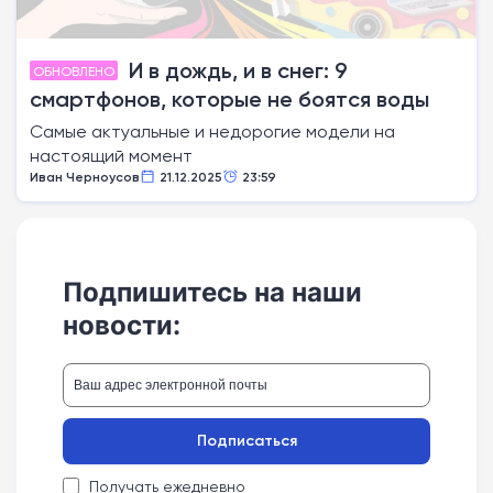
И в дождь, и в снег: 9
ОБНОВЛЕНО
смартфонов, которые не боятся воды
Самые актуальные и недорогие модели на
настоящий момент
Иван Черноусов
21.12.2025
23:59
Подпишитесь на наши
новости:
Подписаться
Получать ежедневно