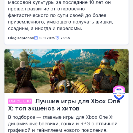
массовой культуры за последние 10 лет он
прошел развитие от откровенно
фантастического по сути своей до более
приземленного, умеющего получать шишки,
ссадины, а иногда и переломы.
Oleg Kapranov
15.11.2025
23:56
Лучшие игры для Xbox One
ОБНОВЛЕНО
X: топ экшенов и хитов
В подборке — главные игры для Xbox One X:
динамичные боевики, гонки и RPG с отличной
графикой и геймплеем нового поколения.