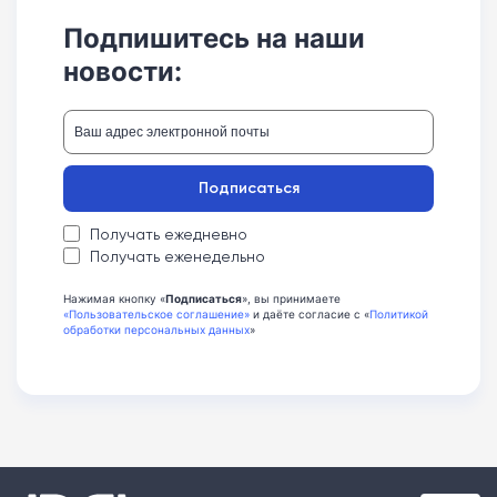
Подпишитесь на наши
новости:
Подписаться
Получать ежедневно
Получать еженедельно
Нажимая кнопку «
Подписаться
», вы принимаете
«Пользовательское соглашение»
и даёте согласие с «
Политикой
обработки персональных данных
»