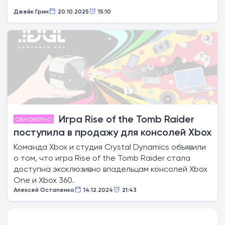
Джейк Грин
20.10.2025
15:10
Игра Rise of the Tomb Raider
ОБНОВЛЕНО
поступила в продажу для консолей Xbox
Команда Xbox и студия Crystal Dynamics объявили
о том, что игра Rise of the Tomb Raider стала
доступна эксклюзивно владельцам консолей Xbox
One и Xbox 360.
Алексей Остапенко
14.12.2024
21:43