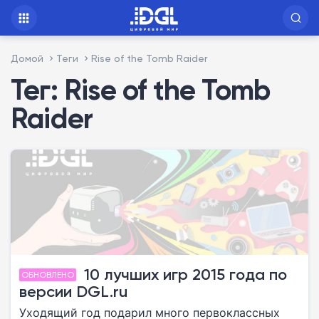
Домой
Теги
Rise of the Tomb Raider
Тег: Rise of the Tomb
Raider
10 лучших игр 2015 года по
ОБНОВЛЕНО
версии DGL.ru
Уходящий год подарил много первоклассных