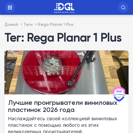
Домой
Теги
Rega Planar 1 Plus
Тег: Rega Planar 1 Plus
Лучшие проигрыватели виниловых
пластинок 2026 года
Наслаждайтесь своей коллекцией виниловых
пластинок с помощью любого из этих
великолепных проигрывателей.