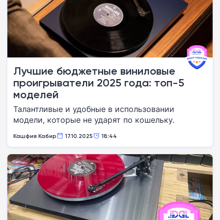
Лучшие бюджетные виниловые
проигрыватели 2025 года: топ-5
моделей
Талантливые и удобные в использовании
модели, которые не ударят по кошельку.
Кашфия Кабир
17.10.2025
18:44