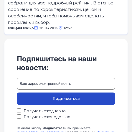
собрали для вас подробный рейтинг. В статье —
сравнение по характеристикам, ценам и
особенностям, чтобы помочь вам сделать
правильный выбор.
Кашфия Кабир
28.03.2025
12:57
Подпишитесь на наши
новости:
Подписаться
Получать ежедневно
Получать еженедельно
Нажимая кнопку «
Подписаться
», вы принимаете