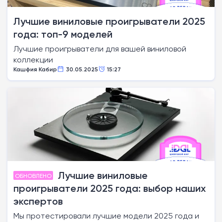
Лучшие виниловые проигрыватели 2025
года: топ-9 моделей
Лучшие проигрыватели для вашей виниловой
коллекции
Кашфия Кабир
30.05.2025
15:27
Лучшие виниловые
ОБНОВЛЕНО
проигрыватели 2025 года: выбор наших
экспертов
Мы протестировали лучшие модели 2025 года и