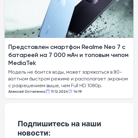
Представлен смартфон Realme Neo 7 с
батареей на 7 000 мАч и топовым чипом
MediaTek
Модель не боится воды, может заряжаться в 80-
ваттном быстром режиме и располагает экраном
с разрешением выше, чем Full HD 1080p.
Алексей Остапенко
11.12.2024
14:19
Подпишитесь на наши
новости: