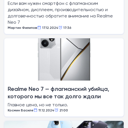
Если вам нужен смартфон с флагманским
дизайном, дисплеем, производительностью и
долговечностью обратите внимание на Realme
Neo 7
Мартин Филипов
17.12.2024
17:36
Realme Neo 7 — флагманский убийца,
которого мы все так долго ждали
Главное цена, но не только.
Космин Василе
11.12.2024
21:00