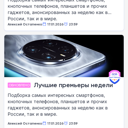
кнопочных телефонов, планшетов и прочих
гаджетов, анонсированных за неделю как в
России, так и в мире.
Алексей Остапенко
17.01.2026
23:59
Лучшие премьеры недели
ОБНОВЛЕНО
Подборка самых интересных смартфонов,
кнопочных телефонов, планшетов и прочих
гаджетов, анонсированных за неделю как в
России, так и в мире.
Алексей Остапенко
17.01.2026
23:59