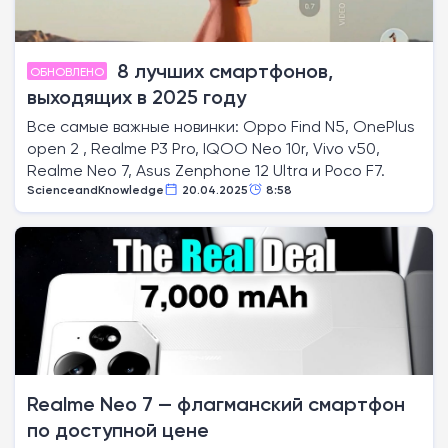
8 лучших смартфонов,
ОБНОВЛЕНО
выходящих в 2025 году
Все самые важные новинки: Oppo Find N5, OnePlus
open 2 , Realme P3 Pro, IQOO Neo 10r, Vivo v50,
Realme Neo 7, Asus Zenphone 12 Ultra и Poco F7.
ScienceandKnowledge
20.04.2025
8:58
Realme Neo 7 — флагманский смартфон
по доступной цене