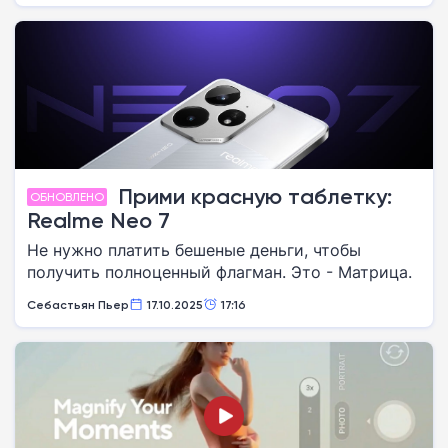
Прими красную таблетку:
ОБНОВЛЕНО
Realme Neo 7
Не нужно платить бешеные деньги, чтобы
получить полноценный флагман. Это - Матрица.
Себастьян Пьер
17.10.2025
17:16