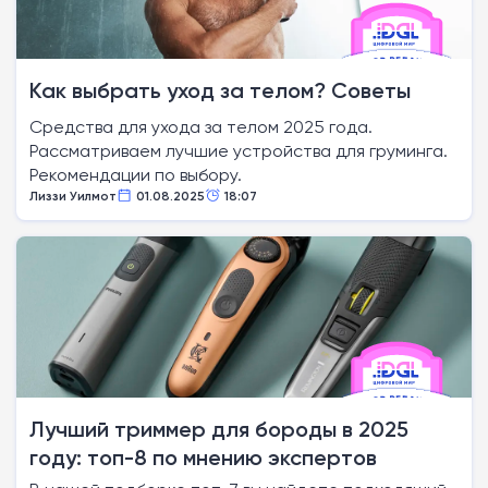
Как выбрать уход за телом? Советы
Средства для ухода за телом 2025 года.
Рассматриваем лучшие устройства для груминга.
Рекомендации по выбору.
Лиззи Уилмот
01.08.2025
18:07
Лучший триммер для бороды в 2025
году: топ-8 по мнению экспертов