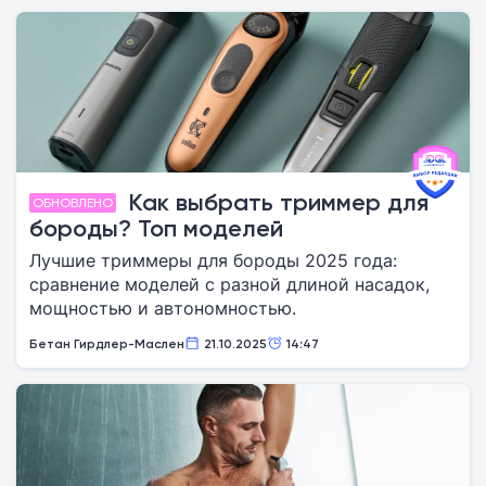
Как выбрать триммер для
ОБНОВЛЕНО
бороды? Топ моделей
Лучшие триммеры для бороды 2025 года:
сравнение моделей с разной длиной насадок,
мощностью и автономностью.
Бетан Гирдлер-Маслен
21.10.2025
14:47