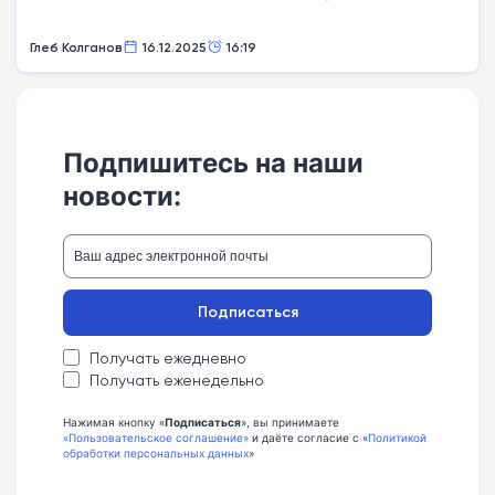
Глеб Колганов
16.12.2025
16:19
Подпишитесь на наши
новости:
Подписаться
Получать ежедневно
Получать еженедельно
Нажимая кнопку «
Подписаться
», вы принимаете
«Пользовательское соглашение»
и даёте согласие с «
Политикой
обработки персональных данных
»