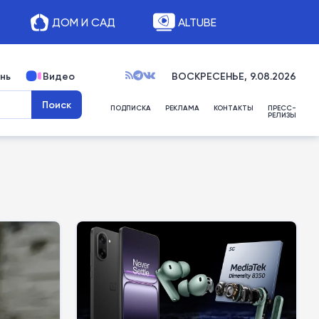
ДОМ И САД
ALTUBE
нь
Видео
ВОСКРЕСЕНЬЕ, 9.08.2026
ПОДПИСКА
РЕКЛАМА
КОНТАКТЫ
ПРЕСС-
РЕЛИЗЫ