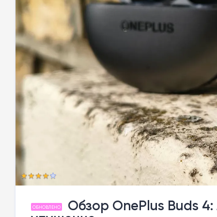
Обзор OnePlus Buds 4:
ОБНОВЛЕНО