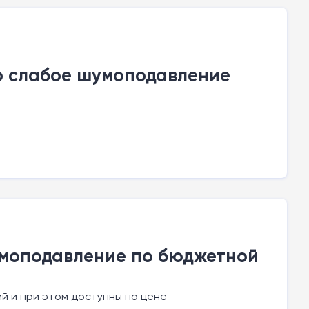
но слабое шумоподавление
умоподавление по бюджетной
й и при этом доступны по цене