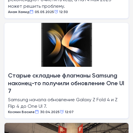
может решить проблему.
Анам Хамид
05.05.2025
12:30
Старые складные флагманы Samsung
наконец-то получили обновление One UI
7
Samsung начала обновление Galaxy Z Fold 4 и Z
Flip 4 до One UI 7.
Космин Василе
30.04.2025
12:07