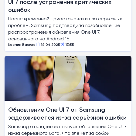
UI 7 после устранения критических
ошибок
После временной приостановки из-за серьёзных
проблем, Samsung подтвердила возобновление
распространения обновления One UI 7,
основанного на Android 15.
Космин Василе
16.04.2025
13:55
Обновление One UI 7 от Samsung
задерживается из-за серьёзной ошибки
Samsung откладывает выпуск обновления One UI 7
из-за серьёзного бага, что влечёт за собой