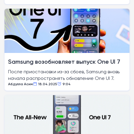
Samsung возобновляет выпуск One UI 7
После приостановки из-за сбоев, Samsung вновь
начала распространять обновление One UI 7.
Абдулла Асим
18.04.2025
9:04