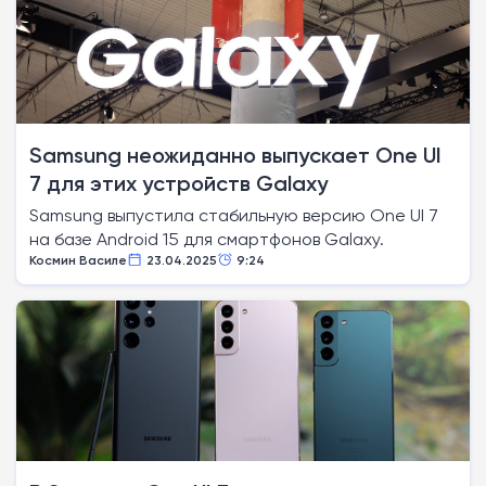
Samsung неожиданно выпускает One UI
7 для этих устройств Galaxy
Samsung выпустила стабильную версию One UI 7
на базе Android 15 для смартфонов Galaxy.
Космин Василе
23.04.2025
9:24