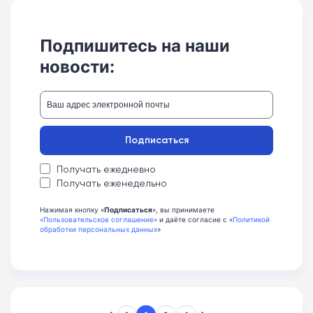
Подпишитесь на наши
новости:
Подписаться
Получать ежедневно
Получать еженедельно
Нажимая кнопку «
Подписаться
», вы принимаете
«Пользовательское соглашение»
и даёте согласие с «
Политикой
обработки персональных данных
»