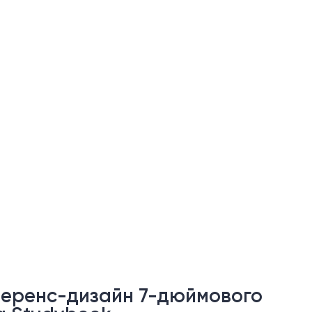
еференс-дизайн 7-дюймового