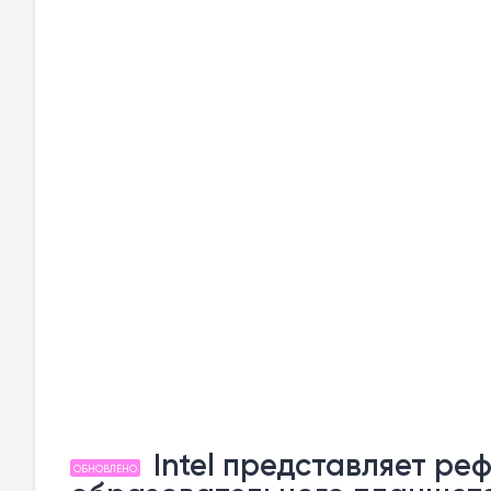
Intel представляет р
ОБНОВЛЕНО