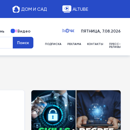
ДОМ И САД
ALTUBE
нь
Видео
ПЯТНИЦА, 7.08.2026
ПОДПИСКА
РЕКЛАМА
КОНТАКТЫ
ПРЕСС-
РЕЛИЗЫ