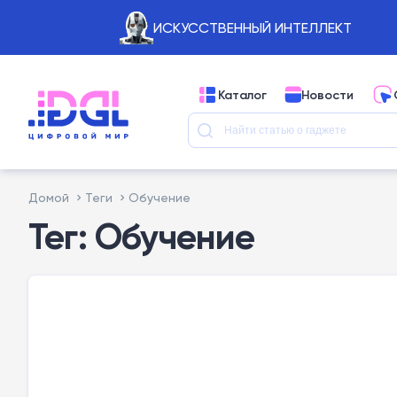
ИСКУССТВЕННЫЙ ИНТЕЛЛЕКТ
Каталог
Новости
Домой
Теги
Обучение
Тег: Обучение