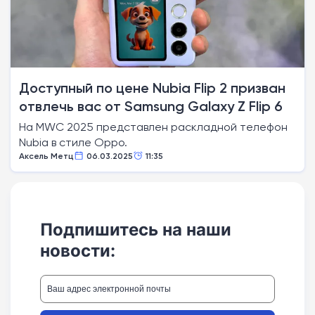
Доступный по цене Nubia Flip 2 призван
отвлечь вас от Samsung Galaxy Z Flip 6
На MWC 2025 представлен раскладной телефон
Nubia в стиле Oppo.
Аксель Метц
06.03.2025
11:35
Подпишитесь на наши
новости: