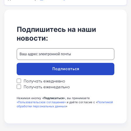
Подпишитесь на наши
новости:
Подписаться
Получать ежедневно
Получать еженедельно
Нажимая кнопку «
Подписаться
», вы принимаете
«Пользовательское соглашение»
и даёте согласие с «
Политикой
обработки персональных данных
»