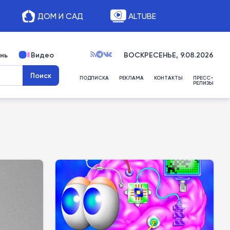
ДОМ И САД
ALTUBE
нь
Видео
ВОСКРЕСЕНЬЕ, 9.08.2026
ПОДПИСКА
РЕКЛАМА
КОНТАКТЫ
ПРЕСС-
РЕЛИЗЫ