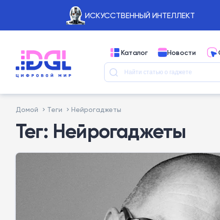
ИСКУССТВЕННЫЙ ИНТЕЛЛЕКТ
Каталог
Новости
Домой
Теги
Нейрогаджеты
Тег: Нейрогаджеты