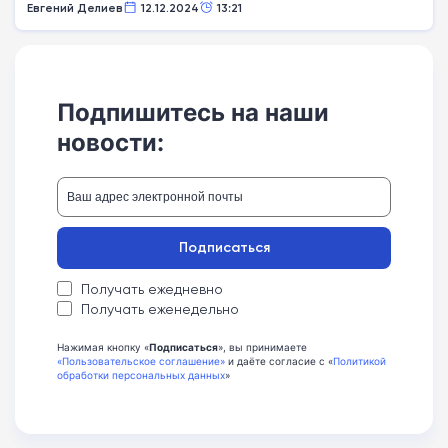
Евгений Делиев
12.12.2024
13:21
Подпишитесь на наши
новости:
Подписаться
Получать ежедневно
Получать еженедельно
Нажимая кнопку «
Подписаться
», вы принимаете
«Пользовательское соглашение»
и даёте согласие с «
Политикой
обработки персональных данных
»