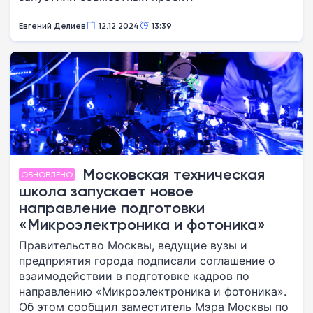
Евгений Делиев
12.12.2024
13:39
Московская техническая
ОБНОВЛЕНО
школа запускает новое
направление подготовки
«Микроэлектроника и фотоника»
Правительство Москвы, ведущие вузы и
предприятия города подписали соглашение о
взаимодействии в подготовке кадров по
направлению «Микроэлектроника и фотоника».
Об этом сообщил заместитель Мэра Москвы по