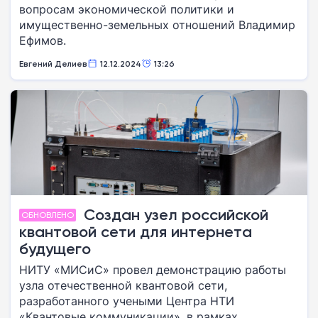
вопросам экономической политики и
имущественно-земельных отношений Владимир
Ефимов.
Евгений Делиев
12.12.2024
13:26
Создан узел российской
ОБНОВЛЕНО
квантовой сети для интернета
будущего
НИТУ «МИСиС» провел демонстрацию работы
узла отечественной квантовой сети,
разработанного учеными Центра НТИ
«Квантовые коммуникации», в рамках