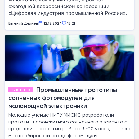
ежегодной всероссийской конференции
«Цифровая индустрия промышленной России».
Евгений Делиев
12.12.2024
13:21
Промышленные прототипы
ОБНОВЛЕНО
солнечных фотомодулей для
маломощной электроники
Молодые ученые НИТУ МИСИС разработали
прототип перовскитного солнечного элемента с
продолжительностью работы 3500 часов, а также
масштабировали его до фотомодуля.