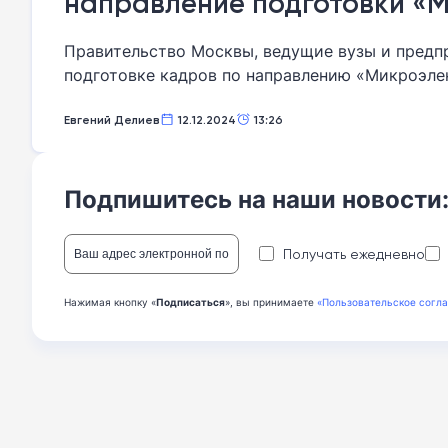
направление подготовки «
Правительство Москвы, ведущие вузы и предп
подготовке кадров по направлению «Микроэле
Москвы по вопросам экономической политики
Евгений Делиев
12.12.2024
13:26
Подпишитесь на наши новости
Получать ежедневно
Нажимая кнопку «
Подписаться
», вы принимаете
«Пользовательское согл