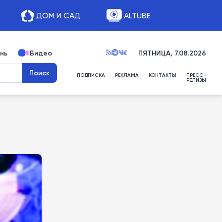
ДОМ И САД
ALTUBE
нь
Видео
ПЯТНИЦА, 7.08.2026
ПОДПИСКА
РЕКЛАМА
КОНТАКТЫ
ПРЕСС-
РЕЛИЗЫ