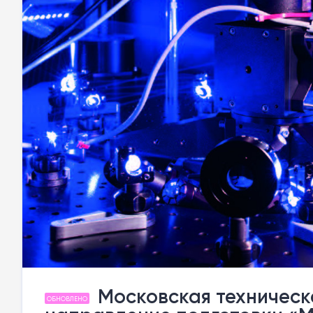
Московская техническ
ОБНОВЛЕНО