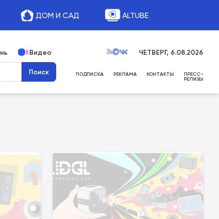
ДОМ И САД
ALTUBE
нь
Видео
ЧЕТВЕРГ, 6.08.2026
ПОДПИСКА
РЕКЛАМА
КОНТАКТЫ
ПРЕСС-
РЕЛИЗЫ