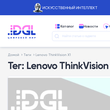
ИСКУССТВЕННЫЙ ИНТЕЛЛЕКТ
Каталог
Новости
Домой
Теги
Lenovo ThinkVision X1
Тег: Lenovo ThinkVision