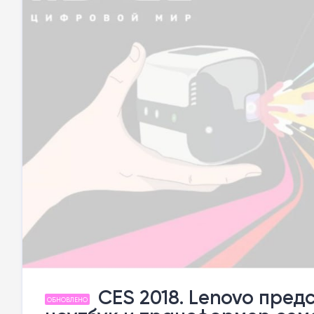
CES 2018. Lenovo пред
ОБНОВЛЕНО