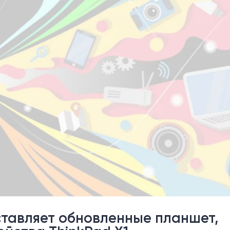
ставляет обновленные планшет,