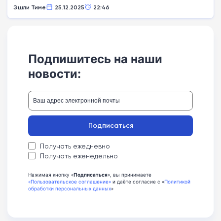
Эшли Тиме
25.12.2025
22:46
Подпишитесь на наши
новости:
Подписаться
Получать ежедневно
Получать еженедельно
Нажимая кнопку «
Подписаться
», вы принимаете
«Пользовательское соглашение»
и даёте согласие с «
Политикой
обработки персональных данных
»