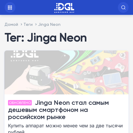
Домой
Теги
Jinga Neon
Тег: Jinga Neon
Jinga Neon стал самым
ОБНОВЛЕНО
дешевым смартфоном на
российском рынке
Купить аппарат можно менее чем за две тысячи
рублей