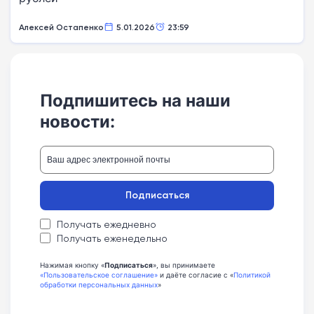
Алексей Остапенко
5.01.2026
23:59
Подпишитесь на наши
новости:
Подписаться
Получать ежедневно
Получать еженедельно
Нажимая кнопку «
Подписаться
», вы принимаете
«Пользовательское соглашение»
и даёте согласие с «
Политикой
обработки персональных данных
»