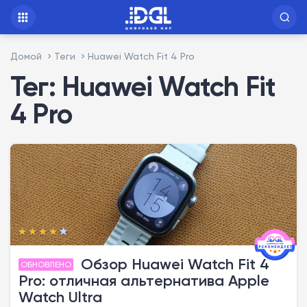
Домой
Теги
Huawei Watch Fit 4 Pro
Тег: Huawei Watch Fit
4 Pro
Обзор Huawei Watch Fit 4
ОБНОВЛЕНО
Pro: отличная альтернатива Apple
Watch Ultra