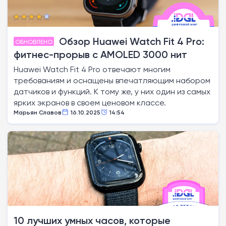
Обзор Huawei Watch Fit 4 Pro:
ОБНОВЛЕНО
фитнес-прорыв с AMOLED 3000 нит
Huawei Watch Fit 4 Pro отвечают многим
требованиям и оснащены впечатляющим набором
датчиков и функций. К тому же, у них один из самых
ярких экранов в своем ценовом классе.
Марьян Славов
16.10.2025
14:54
10 лучших умных часов, которые