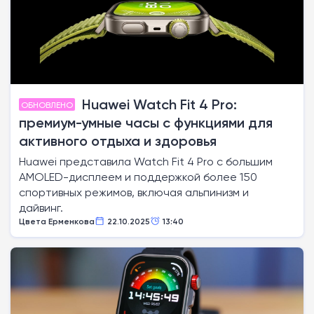
Huawei Watch Fit 4 Pro:
ОБНОВЛЕНО
премиум-умные часы с функциями для
активного отдыха и здоровья
Huawei представила Watch Fit 4 Pro с большим
AMOLED-дисплеем и поддержкой более 150
спортивных режимов, включая альпинизм и
дайвинг.
Цвета Ерменкова
22.10.2025
13:40