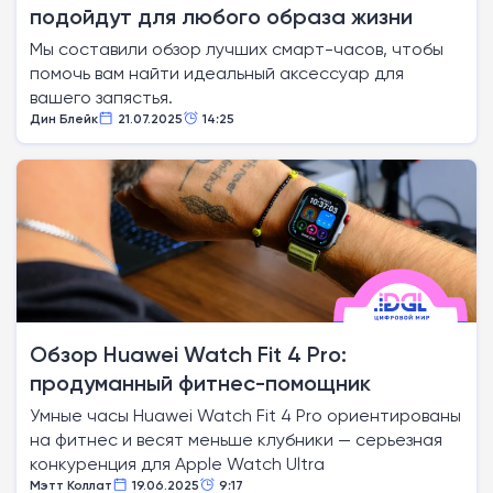
подойдут для любого образа жизни
Мы составили обзор лучших смарт-часов, чтобы
помочь вам найти идеальный аксессуар для
вашего запястья.
Дин Блейк
21.07.2025
14:25
Обзор Huawei Watch Fit 4 Pro:
продуманный фитнес-помощник
Умные часы Huawei Watch Fit 4 Pro ориентированы
на фитнес и весят меньше клубники — серьезная
конкуренция для Apple Watch Ultra
Мэтт Коллат
19.06.2025
9:17