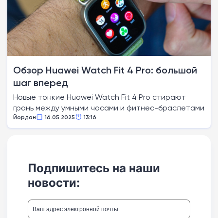
Обзор Huawei Watch Fit 4 Pro: большой
шаг вперед
Новые тонкие Huawei Watch Fit 4 Pro стирают
грань между умными часами и фитнес-браслетами
Йордан
16.05.2025
13:16
Подпишитесь на наши
новости: