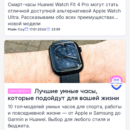
Смарт-часы Huawei Watch Fit 4 Pro могут стать
отличной доступной альтернативой Apple Watch
Ultra. Рассказываем обо всех преимуществах
новой модели
Майк Соу
17.01.2026
23:59
Лучшие умные часы,
ОБНОВЛЕНО
которые подойдут для вашей жизни
10 топ‑моделей умных часов для спорта, работы
и повседневной жизни — от Apple и Samsung до
Garmin и Huawei. Выбор для любого стиля и
бюджета.