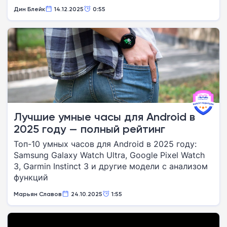
Дин Блейк
14.12.2025
0:55
Лучшие умные часы для Android в
2025 году — полный рейтинг
Топ-10 умных часов для Android в 2025 году:
Samsung Galaxy Watch Ultra, Google Pixel Watch
3, Garmin Instinct 3 и другие модели с анализом
функций
Марьян Славов
24.10.2025
1:55