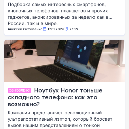
Подборка самых интересных смартфонов,
кнопочных телефонов, планшетов и прочих
гаджетов, анонсированных за неделю как в
России, так и в мире.
Алексей Остапенко
17.01.2026
23:59
Ноутбук Honor тоньше
ОБНОВЛЕНО
складного телефона: как это
возможно?
Компания представляет революционный
ультрапортативный лэптоп, который бросает
вызов нашим представлениям о тонкой