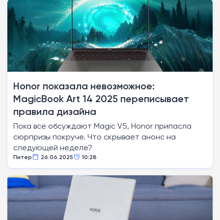
Honor показала невозможное:
MagicBook Art 14 2025 переписывает
правила дизайна
Пока все обсуждают Magic V5, Honor припасла
сюрпризы покруче. Что скрывает анонс на
следующей неделе?
Питер
26.06.2025
10:28