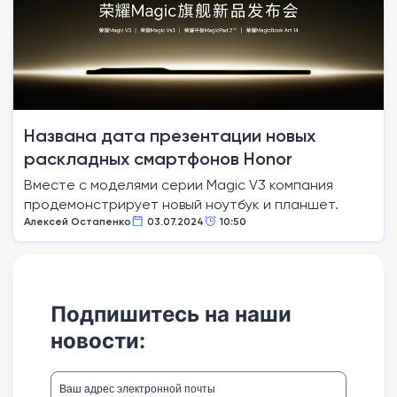
Названа дата презентации новых
раскладных смартфонов Honor
Вместе с моделями серии Magic V3 компания
продемонстрирует новый ноутбук и планшет.
Алексей Остапенко
03.07.2024
10:50
Подпишитесь на наши
новости: