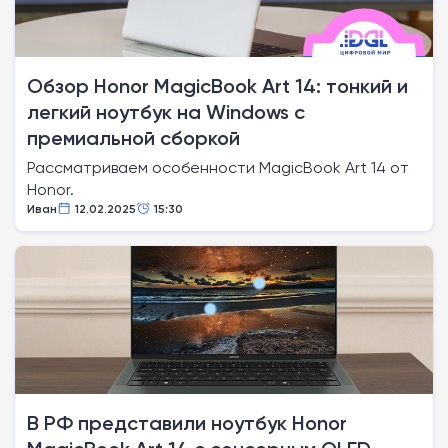
Обзор Honor MagicBook Art 14: тонкий и
легкий ноутбук на Windows с
премиальной сборкой
Рассматриваем особенности MagicBook Art 14 от
Honor.
Иван
12.02.2025
15:30
В РФ представили ноутбук Honor