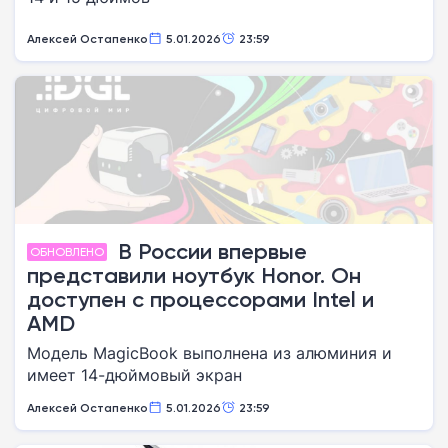
Алексей Остапенко
5.01.2026
23:59
В России впервые
ОБНОВЛЕНО
представили ноутбук Honor. Он
доступен с процессорами Intel и
AMD
Модель MagicBook выполнена из алюминия и
имеет 14-дюймовый экран
Алексей Остапенко
5.01.2026
23:59