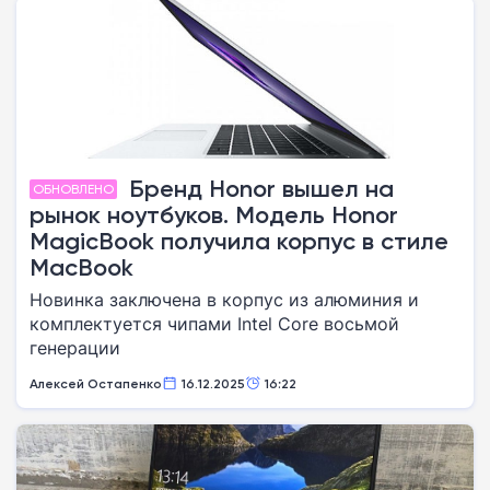
Бренд Honor вышел на
ОБНОВЛЕНО
рынок ноутбуков. Модель Honor
MagicBook получила корпус в стиле
MacBook
Новинка заключена в корпус из алюминия и
комплектуется чипами Intel Core восьмой
генерации
Алексей Остапенко
16.12.2025
16:22