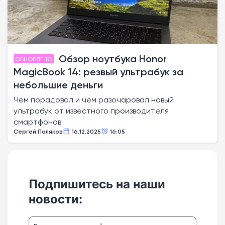
Обзор ноутбука Honor
ОБНОВЛЕНО
MagicBook 14: резвый ультрабук за
небольшие деньги
Чем порадовал и чем разочаровал новый
ультрабук от известного производителя
смартфонов
Сергей Поляков
16.12.2025
16:05
Подпишитесь на наши
новости: