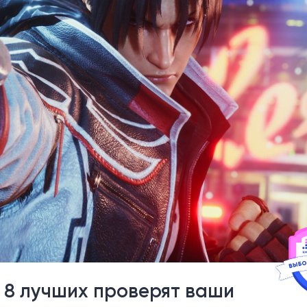
: 8 лучших проверят ваши