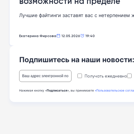
возможности на пределе
Лучшие файтинги заставят вас с нетерпением 
Екатерина Фирсова
12.05.2026
19:40
Подпишитесь на наши новости
Получать ежедневно
Нажимая кнопку «
Подписаться
», вы принимаете
«Пользовательское согл