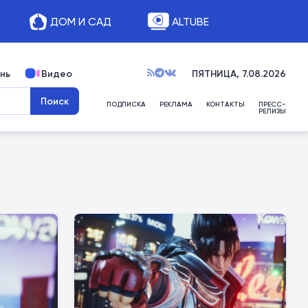
ДОМ И САД
ALTUBE
нь
Видео
ПЯТНИЦА, 7.08.2026
ПОДПИСКА
РЕКЛАМА
КОНТАКТЫ
ПРЕСС-
РЕЛИЗЫ