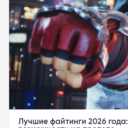
Лучшие файтинги 2026 года