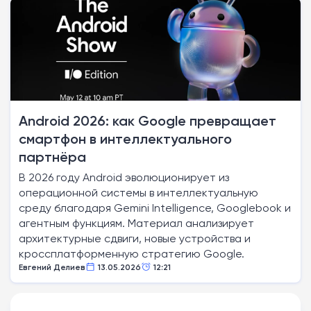
Android 2026: как Google превращает
смартфон в интеллектуального
партнёра
В 2026 году Android эволюционирует из
операционной системы в интеллектуальную
среду благодаря Gemini Intelligence, Googlebook и
агентным функциям. Материал анализирует
архитектурные сдвиги, новые устройства и
кроссплатформенную стратегию Google.
Евгений Делиев
13.05.2026
12:21