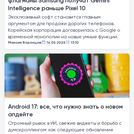
флагманы Samsung получат Gemini
Intelligence раньше Pixel 10
Эксклюзивный софт становится главным
аргументом для продажи дорогих телефонов.
Корейская корпорация договорилась с Google о
временной монополии на новые умные функции.
Максим Воронцов
14.05.2026
13:10
Android 17: все, что нужно знать о новом
апдейте
Огромный рывок в ИИ, свежие виджеты и борьба с
думскроллингом: как следующее обновление