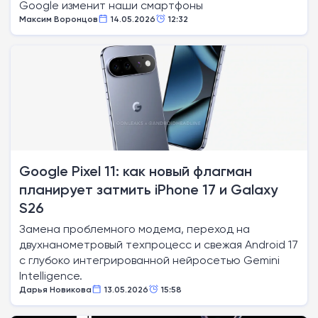
Google изменит наши смартфоны
Максим Воронцов
14.05.2026
12:32
Google Pixel 11: как новый флагман
планирует затмить iPhone 17 и Galaxy
S26
Замена проблемного модема, переход на
двухнанометровый техпроцесс и свежая Android 17
с глубоко интегрированной нейросетью Gemini
Intelligence.
Дарья Новикова
13.05.2026
15:58