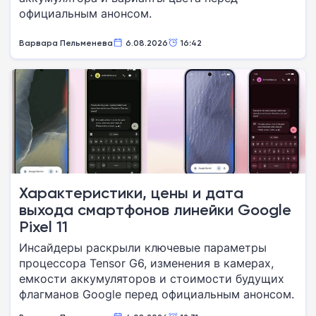
официальным анонсом.
Варвара Пельменева
6.08.2026
16:42
Характеристики, цены и дата
выхода смартфонов линейки Google
Pixel 11
Инсайдеры раскрыли ключевые параметры
процессора Tensor G6, изменения в камерах,
емкости аккумуляторов и стоимости будущих
флагманов Google перед официальным анонсом.