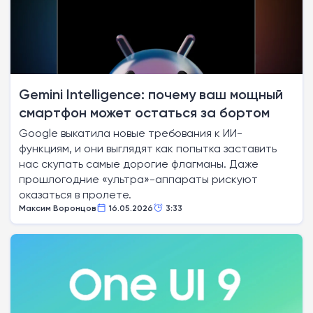
Gemini Intelligence: почему ваш мощный
смартфон может остаться за бортом
Google выкатила новые требования к ИИ-
функциям, и они выглядят как попытка заставить
нас скупать самые дорогие флагманы. Даже
прошлогодние «ультра»-аппараты рискуют
оказаться в пролете.
Максим Воронцов
16.05.2026
3:33