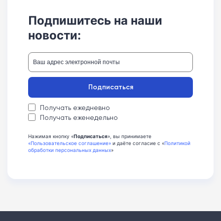
Подпишитесь на наши
новости:
Подписаться
Получать ежедневно
Получать еженедельно
Нажимая кнопку «
Подписаться
», вы принимаете
«Пользовательское соглашение»
и даёте согласие с «
Политикой
обработки персональных данных
»