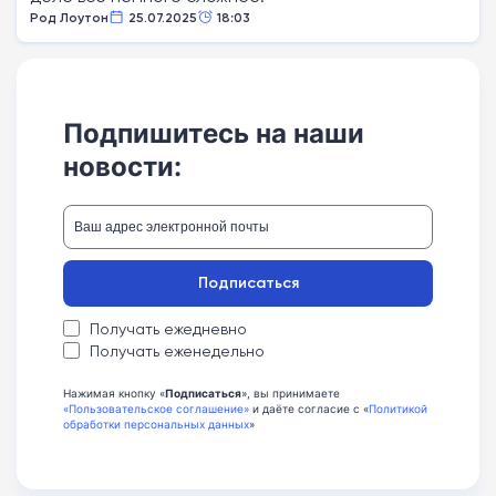
Род Лоутон
25.07.2025
18:03
Подпишитесь на наши
новости:
Подписаться
Получать ежедневно
Получать еженедельно
Нажимая кнопку «
Подписаться
», вы принимаете
«Пользовательское соглашение»
и даёте согласие с «
Политикой
обработки персональных данных
»