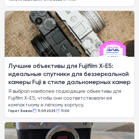
Лучшие объективы для Fujifilm X-E5:
идеальные спутники для беззеркальной
камеры Fuji в стиле дальномерных камер
Я выбрал наиболее подходящие объективы для
Fujifilm X-E5, чтобы они соответствовали её
компактному и лёгкому корпусу.
Гарет Беван
11.09.2025
11:00