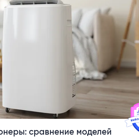
неры: сравнение моделей