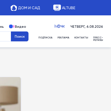
ДОМ И САД
ALTUBE
нь
Видео
ЧЕТВЕРГ, 6.08.2026
ПОДПИСКА
РЕКЛАМА
КОНТАКТЫ
ПРЕСС-
РЕЛИЗЫ