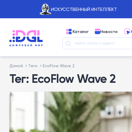
ИСКУССТВЕННЫЙ ИНТЕЛЛЕКТ
Каталог
Новости
Домой
Теги
EcoFlow Wave 2
Тег: EcoFlow Wave 2