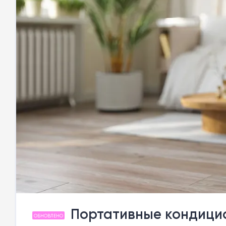
Портативные кондицио
ОБНОВЛЕНО