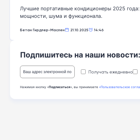
Лучшие портативные кондиционеры 2025 года: 
мощности, шума и функционала.
Бетан Гирдлер-Маслен
21.10.2025
14:46
Подпишитесь на наши новости
Получать ежедневно
Нажимая кнопку «
Подписаться
», вы принимаете
«Пользовательское согл